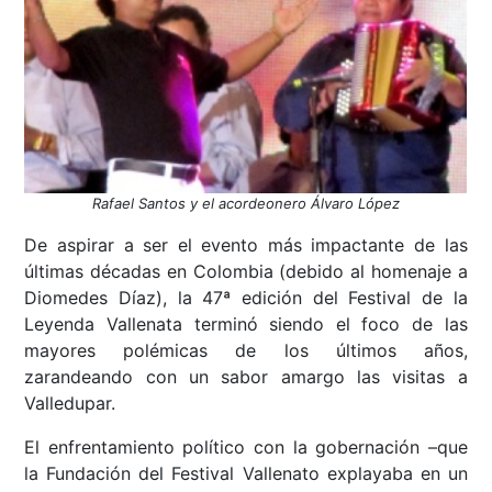
Rafael Santos y el acordeonero Álvaro López
De aspirar a ser el evento más impactante de las
últimas décadas en Colombia (debido al homenaje a
Diomedes Díaz), la 47ª edición del Festival de la
Leyenda Vallenata terminó siendo el foco de las
mayores polémicas de los últimos años,
zarandeando con un sabor amargo las visitas a
Valledupar.
El enfrentamiento político con la gobernación –que
la Fundación del Festival Vallenato explayaba en un