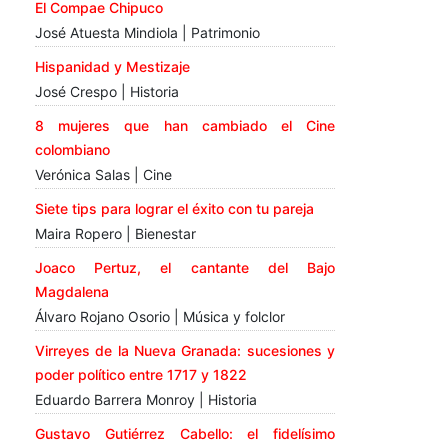
El Compae Chipuco
José Atuesta Mindiola | Patrimonio
Hispanidad y Mestizaje
José Crespo | Historia
8 mujeres que han cambiado el Cine
colombiano
Verónica Salas | Cine
Siete tips para lograr el éxito con tu pareja
Maira Ropero | Bienestar
Joaco Pertuz, el cantante del Bajo
Magdalena
Álvaro Rojano Osorio | Música y folclor
Virreyes de la Nueva Granada: sucesiones y
poder político entre 1717 y 1822
Eduardo Barrera Monroy | Historia
Gustavo Gutiérrez Cabello: el fidelísimo