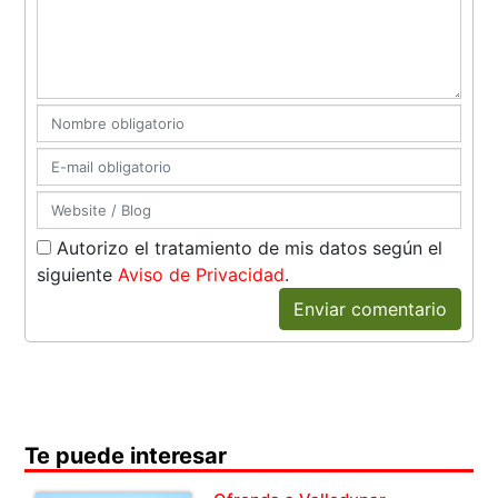
Autorizo el tratamiento de mis datos según el
siguiente
Aviso de Privacidad
.
Enviar comentario
Te puede interesar