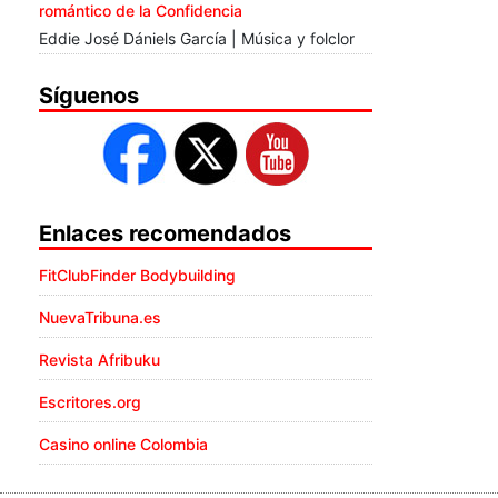
romántico de la Confidencia
Eddie José Dániels García | Música y folclor
Síguenos
Enlaces recomendados
FitClubFinder Bodybuilding
NuevaTribuna.es
Revista Afribuku
Escritores.org
Casino online Colombia