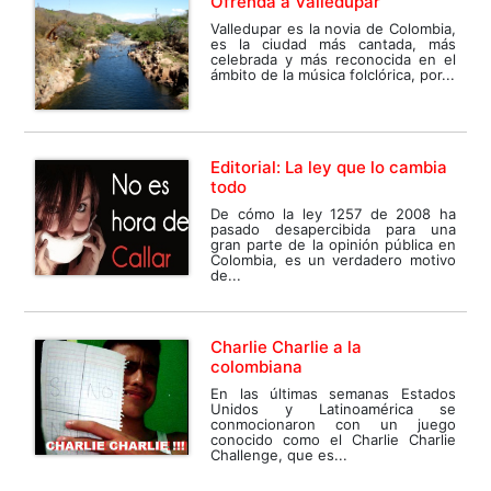
Ofrenda a Valledupar
Valledupar es la novia de Colombia,
es la ciudad más cantada, más
celebrada y más reconocida en el
ámbito de la música folclórica, por...
Editorial: La ley que lo cambia
todo
De cómo la ley 1257 de 2008 ha
pasado desapercibida para una
gran parte de la opinión pública en
Colombia, es un verdadero motivo
de...
Charlie Charlie a la
colombiana
En las últimas semanas Estados
Unidos y Latinoamérica se
conmocionaron con un juego
conocido como el Charlie Charlie
Challenge, que es...