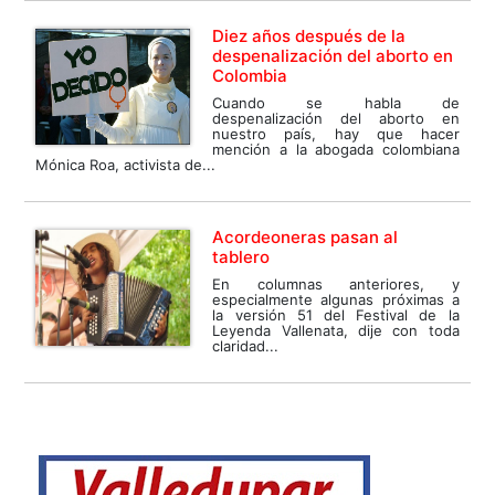
Diez años después de la
despenalización del aborto en
Colombia
Cuando se habla de
despenalización del aborto en
nuestro país, hay que hacer
mención a la abogada colombiana
Mónica Roa, activista de...
Acordeoneras pasan al
tablero
En columnas anteriores, y
especialmente algunas próximas a
la versión 51 del Festival de la
Leyenda Vallenata, dije con toda
claridad...