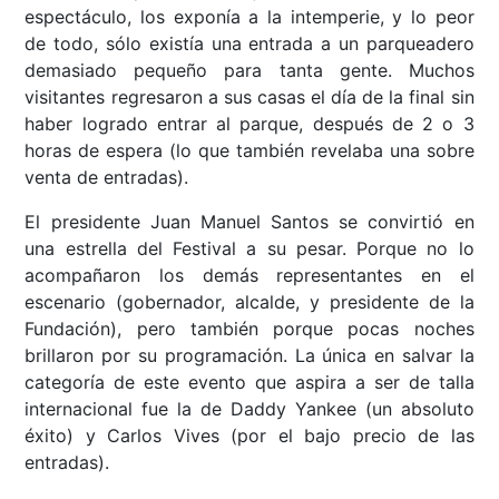
espectáculo, los exponía a la intemperie, y lo peor
de todo, sólo existía una entrada a un parqueadero
demasiado pequeño para tanta gente. Muchos
visitantes regresaron a sus casas el día de la final sin
haber logrado entrar al parque, después de 2 o 3
horas de espera (lo que también revelaba una sobre
venta de entradas).
El presidente Juan Manuel Santos se convirtió en
una estrella del Festival a su pesar. Porque no lo
acompañaron los demás representantes en el
escenario (gobernador, alcalde, y presidente de la
Fundación), pero también porque pocas noches
brillaron por su programación. La única en salvar la
categoría de este evento que aspira a ser de talla
internacional fue la de Daddy Yankee (un absoluto
éxito) y Carlos Vives (por el bajo precio de las
entradas).