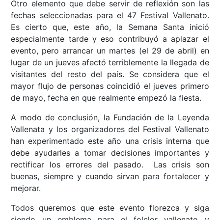
Otro elemento que debe servir de reflexión son las
fechas seleccionadas para el 47 Festival Vallenato.
Es cierto que, este año, la Semana Santa inició
especialmente tarde y eso contribuyó a aplazar el
evento, pero arrancar un martes (el 29 de abril) en
lugar de un jueves afectó terriblemente la llegada de
visitantes del resto del país. Se considera que el
mayor flujo de personas coincidió el jueves primero
de mayo, fecha en que realmente empezó la fiesta.
A modo de conclusión, la Fundación de la Leyenda
Vallenata y los organizadores del Festival Vallenato
han experimentado este año una crisis interna que
debe ayudarles a tomar decisiones importantes y
rectificar los errores del pasado. Las crisis son
buenas, siempre y cuando sirvan para fortalecer y
mejorar.
Todos queremos que este evento florezca y siga
siendo un emblema para el folclor vallenato y