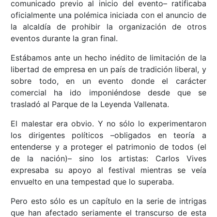
comunicado previo al inicio del evento– ratificaba
oficialmente una polémica iniciada con el anuncio de
la alcaldía de prohibir la organización de otros
eventos durante la gran final.
Estábamos ante un hecho inédito de limitación de la
libertad de empresa en un país de tradición liberal, y
sobre todo, en un evento donde el carácter
comercial ha ido imponiéndose desde que se
trasladó al Parque de la Leyenda Vallenata.
El malestar era obvio. Y no sólo lo experimentaron
los dirigentes políticos –obligados en teoría a
entenderse y a proteger el patrimonio de todos (el
de la nación)– sino los artistas: Carlos Vives
expresaba su apoyo al festival mientras se veía
envuelto en una tempestad que lo superaba.
Pero esto sólo es un capítulo en la serie de intrigas
que han afectado seriamente el transcurso de esta