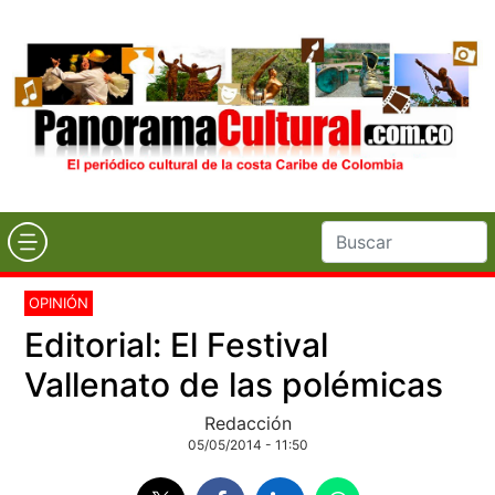
OPINIÓN
Editorial: El Festival
Vallenato de las polémicas
Redacción
05/05/2014 - 11:50