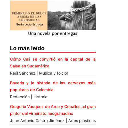
Lo más leído
Cómo Cali se convirtió en la capital de la
Salsa en Sudamérica
Raúl Sánchez | Música y folclor
Bavaria y la historia de las cervezas más
populares de Colombia
Redacción | Historia
Gregorio Vásquez de Arce y Ceballos, el gran
pintor del virreinato neogranadino
Juan Antonio Castro Jiménez | Artes plásticas