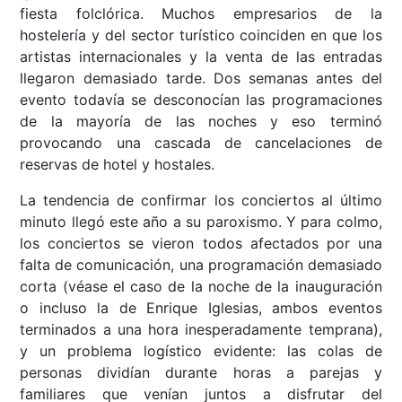
fiesta folclórica. Muchos empresarios de la
hostelería y del sector turístico coinciden en que los
artistas internacionales y la venta de las entradas
llegaron demasiado tarde. Dos semanas antes del
evento todavía se desconocían las programaciones
de la mayoría de las noches y eso terminó
provocando una cascada de cancelaciones de
reservas de hotel y hostales.
La tendencia de confirmar los conciertos al último
minuto llegó este año a su paroxismo. Y para colmo,
los conciertos se vieron todos afectados por una
falta de comunicación, una programación demasiado
corta (véase el caso de la noche de la inauguración
o incluso la de Enrique Iglesias, ambos eventos
terminados a una hora inesperadamente temprana),
y un problema logístico evidente: las colas de
personas dividían durante horas a parejas y
familiares que venían juntos a disfrutar del