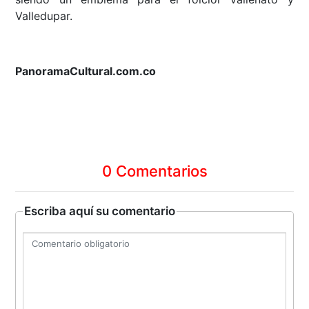
Valledupar.
PanoramaCultural.com.co
0 Comentarios
Escriba aquí su comentario