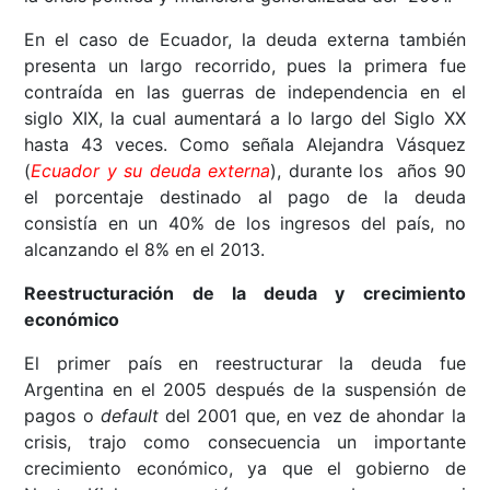
En el caso de Ecuador, la deuda externa también
presenta un largo recorrido, pues la primera fue
contraída en las guerras de independencia en el
siglo XIX, la cual aumentará a lo largo del Siglo XX
hasta 43 veces. Como señala Alejandra Vásquez
(
Ecuador y su deuda externa
), durante los años 90
el porcentaje destinado al pago de la deuda
consistía en un 40% de los ingresos del país, no
alcanzando el 8% en el 2013.
Reestructuración de la deuda y crecimiento
económico
El primer país en reestructurar la deuda fue
Argentina en el 2005 después de la suspensión de
pagos o
default
del 2001 que, en vez de ahondar la
crisis, trajo como consecuencia un importante
crecimiento económico, ya que el gobierno de