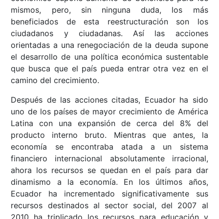
mismos, pero, sin ninguna duda, los más
beneficiados de esta reestructuración son los
ciudadanos y ciudadanas. Así las acciones
orientadas a una renegociación de la deuda supone
el desarrollo de una política económica sustentable
que busca que el país pueda entrar otra vez en el
camino del crecimiento.
Después de las acciones citadas, Ecuador ha sido
uno de los países de mayor crecimiento de América
Latina con una expansión de cerca del 8% del
producto interno bruto. Mientras que antes, la
economía se encontraba atada a un sistema
financiero internacional absolutamente irracional,
ahora los recursos se quedan en el país para dar
dinamismo a la economía. En los últimos años,
Ecuador ha incrementado significativamente sus
recursos destinados al sector social, del 2007 al
2010 ha triplicado los recursos para educación y