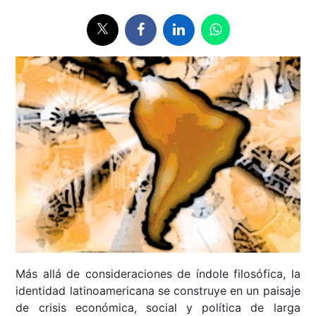
Más allá de consideraciones de índole filosófica, la
identidad latinoamericana se construye en un paisaje
de crisis económica, social y política de larga