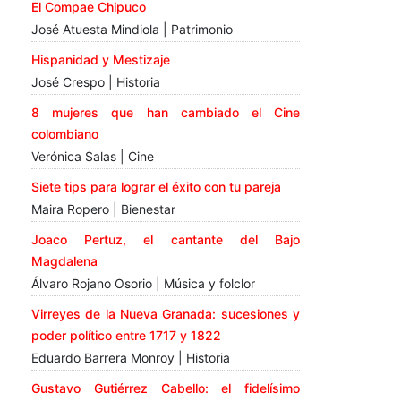
El Compae Chipuco
José Atuesta Mindiola | Patrimonio
Hispanidad y Mestizaje
José Crespo | Historia
8 mujeres que han cambiado el Cine
colombiano
Verónica Salas | Cine
Siete tips para lograr el éxito con tu pareja
Maira Ropero | Bienestar
Joaco Pertuz, el cantante del Bajo
Magdalena
Álvaro Rojano Osorio | Música y folclor
Virreyes de la Nueva Granada: sucesiones y
poder político entre 1717 y 1822
Eduardo Barrera Monroy | Historia
Gustavo Gutiérrez Cabello: el fidelísimo