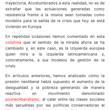
trayectoria. Acostumbrados a esta realidad, no es de
extrañar que las actuaciones generadas como
resistencia frente a la misma sean tomadas como
modelos para la salida de la crisis que hoy se está
viviendo en Europa.
En repetidas ocasiones hemos comentado en esta
columna
que el sentido de la mirada ahora se ha
cambiado y, en este caso, es la izquierda europea
quien mira a la izquierda latinoamericana y,
concretamente, a sus modelos de gestión de la
crisis.
En artículos anteriores, hemos analizado cómo la
presión neoliberal había supuesto el aumento de la
desigualdad y la pobreza generando de manera
reactiva un movimiento denominado
posneoliberalismo
, al calar entre las clases sociales
más sacudidas por las políticas conservadoras el