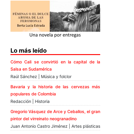
Lo más leído
Cómo Cali se convirtió en la capital de la
Salsa en Sudamérica
Raúl Sánchez | Música y folclor
Bavaria y la historia de las cervezas más
populares de Colombia
Redacción | Historia
Gregorio Vásquez de Arce y Ceballos, el gran
pintor del virreinato neogranadino
Juan Antonio Castro Jiménez | Artes plásticas