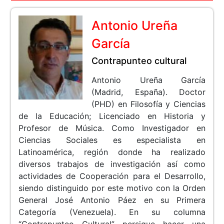
Antonio Ureña
García
Contrapunteo cultural
Antonio Ureña García
(Madrid, España). Doctor
(PHD) en Filosofía y Ciencias
de la Educación; Licenciado en Historia y
Profesor de Música. Como Investigador en
Ciencias Sociales es especialista en
Latinoamérica, región donde ha realizado
diversos trabajos de investigación así como
actividades de Cooperación para el Desarrollo,
siendo distinguido por este motivo con la Orden
General José Antonio Páez en su Primera
Categoría (Venezuela). En su columna