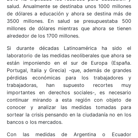
salud. Anualmente se destinaba unos 1000 millones
de dólares a educación y ahora se destina más de
3500 millones. En salud se presupuestaba 500
millones de dólares mientras que ahora se tienen
alrededor de los 1700 millones.
Si durante décadas Latinoamérica ha sido el
laboratorio de las medidas neoliberales que ahora se
están imponiendo en el sur de Europa (España.
Portugal, Italia y Grecia) -que, además de grandes
pérdidas económicas para los trabajadores y
trabajadoras, han supuesto recortes muy
importantes en derechos sociales-, es necesario
continuar mirando a esta región con objeto de
conocer y analizar las medidas tomadas para
sortear la crisis pensando en la ciudadanía no en los
bancos o los mercados.
Con las medidas de Argentina o Ecuador