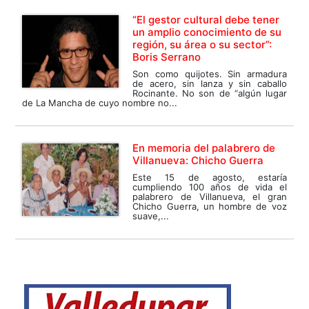
“El gestor cultural debe tener
un amplio conocimiento de su
región, su área o su sector”:
Boris Serrano
Son como quijotes. Sin armadura
de acero, sin lanza y sin caballo
Rocinante. No son de “algún lugar
de La Mancha de cuyo nombre no...
En memoria del palabrero de
Villanueva: Chicho Guerra
Este 15 de agosto, estaría
cumpliendo 100 años de vida el
palabrero de Villanueva, el gran
Chicho Guerra, un hombre de voz
suave,...