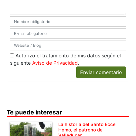
Autorizo el tratamiento de mis datos según el
siguiente
Aviso de Privacidad
.
Enviar comentario
Te puede interesar
La historia del Santo Ecce
Homo, el patrono de
Valledupar