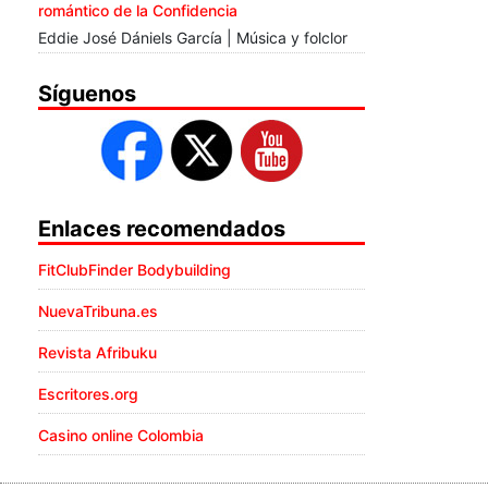
romántico de la Confidencia
Eddie José Dániels García | Música y folclor
Síguenos
Enlaces recomendados
FitClubFinder Bodybuilding
NuevaTribuna.es
Revista Afribuku
Escritores.org
Casino online Colombia