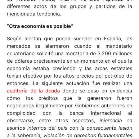
diferentes actos de los grupos y partidos de la
mencionada tendencia.
“
Otra economía es posible”
Según alertan que pueda suceder en España, los
mercados se alarmaron cuando el mandatario
ecuatoriano solicitó una moratoria de 3.200 millones
de dólares precisamente en un momento en el que la
economía estaba creciendo y las arcas estatales
tenían efectivo por los altos precios del petróleo de
entonces. La siguiente actuación fue realizar una
auditoría de la deuda
donde se puso en evidencia
cómo los créditos que la generaron fueron
negociados ilegalmente por Gobiernos anteriores en
complicidad con la banca internacional al
observarse, entre otros aspectos,
injerencia en
asuntos internos del país con la consecuente lesión
a la
soberanía
; violación de derechos fundamentales