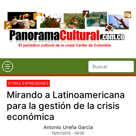
OTRAS EXPRESIONES
Mirando a Latinoamericana
para la gestión de la crisis
económica
Antonio Ureña García
15/01/2015 - 08:20