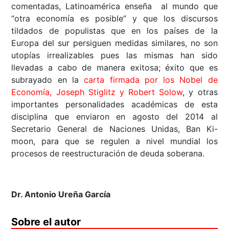
comentadas, Latinoamérica enseña al mundo que
“otra economía es posible” y que los discursos
tildados de populistas que en los países de la
Europa del sur persiguen medidas similares, no son
utopías irrealizables pues las mismas han sido
llevadas a cabo de manera exitosa; éxito que es
subrayado en la
carta firmada por los Nobel de
Economía, Joseph Stiglitz y Robert Solow
, y otras
importantes personalidades académicas de esta
disciplina que enviaron en agosto del 2014 al
Secretario General de Naciones Unidas, Ban Ki-
moon, para que se regulen a nivel mundial los
procesos de reestructuración de deuda soberana.
Dr. Antonio Ureña García
Sobre el autor