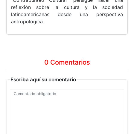
“Contrapunteo Cultural” persigue hacer una
reflexión sobre la cultura y la sociedad
latinoamericanas desde una perspectiva
antropológica.
0 Comentarios
Escriba aquí su comentario