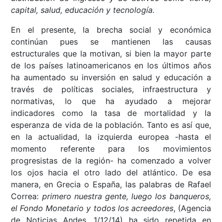
capital, salud, educación y tecnología.
En el presente, la brecha social y económica
continúan pues se mantienen las causas
estructurales que la motivan, si bien la mayor parte
de los países latinoamericanos en los últimos años
ha aumentado su inversión en salud y educación a
través de políticas sociales, infraestructura y
normativas, lo que ha ayudado a mejorar
indicadores como la tasa de mortalidad y la
esperanza de vida de la población. Tanto es así que,
en la actualidad, la izquierda europea -hasta el
momento referente para los movimientos
progresistas de la región- ha comenzado a volver
los ojos hacia el otro lado del atlántico. De esa
manera, en Grecia o España, las palabras de Rafael
Correa:
primero nuestra gente, luego los banqueros,
el Fondo Monetario y todos los acreedores
, (Agencia
de Noticias Andes, 1/12/14) ha sido repetida en