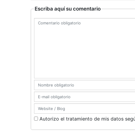
Escriba aquí su comentario
Autorizo el tratamiento de mis datos segú