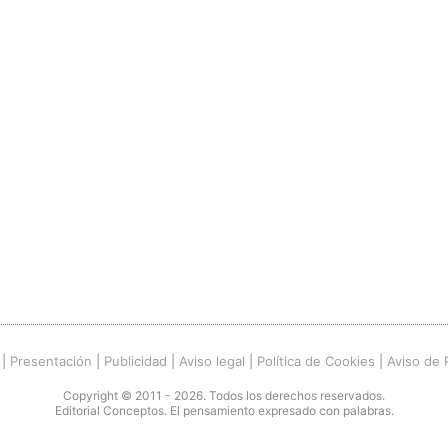
|
Presentación
|
Publicidad
|
Aviso legal
|
Política de Cookies
|
Aviso de 
Copyright © 2011 - 2026. Todos los derechos reservados.
Editorial Conceptos. El pensamiento expresado con palabras.