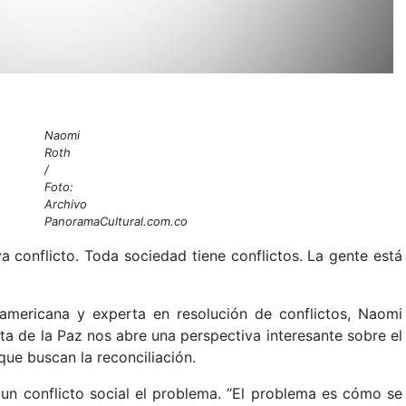
Naomi
Roth
/
Foto:
Archivo
PanoramaCultural.com.co
conflicto. Toda sociedad tiene conflictos. La gente está
americana y experta en resolución de conflictos, Naomi
ata de la Paz nos abre una perspectiva interesante sobre el
que buscan la reconciliación.
 un conflicto social el problema. “El problema es cómo se