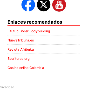
Enlaces recomendados
FitClubFinder Bodybuilding
NuevaTribuna.es
Revista Afribuku
Escritores.org
Casino online Colombia
Privacidad