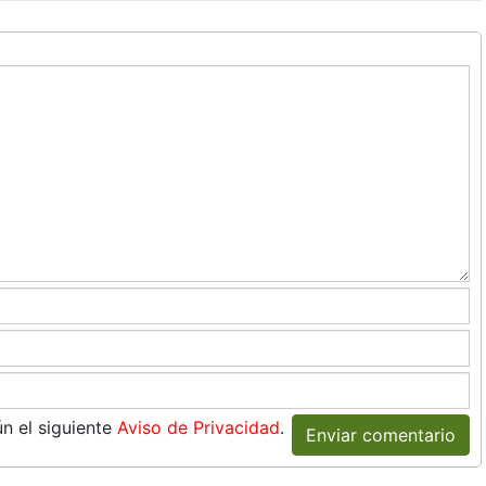
n el siguiente
Aviso de Privacidad
.
Enviar comentario