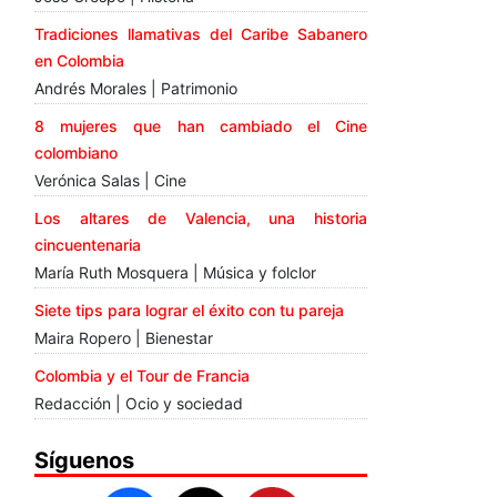
Tradiciones llamativas del Caribe Sabanero
en Colombia
Andrés Morales | Patrimonio
8 mujeres que han cambiado el Cine
colombiano
Verónica Salas | Cine
Los altares de Valencia, una historia
cincuentenaria
María Ruth Mosquera | Música y folclor
Siete tips para lograr el éxito con tu pareja
Maira Ropero | Bienestar
Colombia y el Tour de Francia
Redacción | Ocio y sociedad
Síguenos