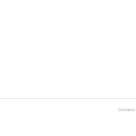
Contacto