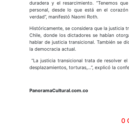
duradera y el resarcimiento. “Tenemos q
personal, desde lo que está en el corazón 
verdad”, manifestó Naomi Roth.
Históricamente, se considera que la justicia
Chile, donde los dictadores se habían otorg
hablar de justicia transicional. También se 
la democracia actual.
“La justicia transicional trata de resolver
desplazamientos, torturas,…”, explicó la conf
PanoramaCultural.com.co
0 