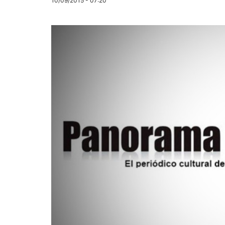
10/09/2015 - 07:20