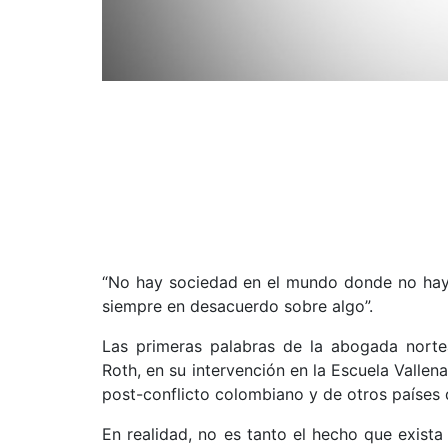
“No hay sociedad en el mundo donde no haya 
siempre en desacuerdo sobre algo”.
Las primeras palabras de la abogada norte
Roth, en su intervención en la Escuela Vallen
post-conflicto colombiano y de otros países 
En realidad, no es tanto el hecho que exista