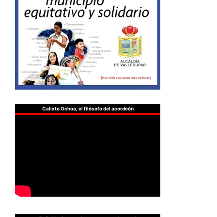
Calixto Ochoa, el filósofo del acordeón