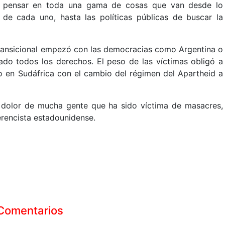
ue pensar en toda una gama de cosas que van desde lo
de cada uno, hasta las políticas públicas de buscar la
 transicional empezó con las democracias como Argentina o
ado todos los derechos. El peso de las víctimas obligó a
dio en Sudáfrica con el cambio del régimen del Apartheid a
 el dolor de mucha gente que ha sido víctima de masacres,
erencista estadounidense.
Comentarios