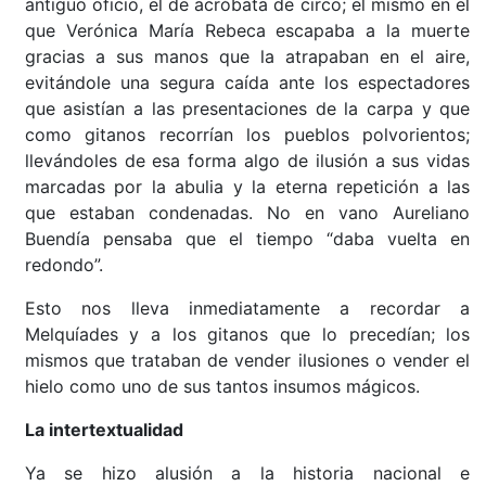
antiguo oficio, el de acróbata de circo; el mismo en el
que Verónica María Rebeca escapaba a la muerte
gracias a sus manos que la atrapaban en el aire,
evitándole una segura caída ante los espectadores
que asistían a las presentaciones de la carpa y que
como gitanos recorrían los pueblos polvorientos;
llevándoles de esa forma algo de ilusión a sus vidas
marcadas por la abulia y la eterna repetición a las
que estaban condenadas. No en vano Aureliano
Buendía pensaba que el tiempo “daba vuelta en
redondo”.
Esto nos lleva inmediatamente a recordar a
Melquíades y a los gitanos que lo precedían; los
mismos que trataban de vender ilusiones o vender el
hielo como uno de sus tantos insumos mágicos.
La intertextualidad
Ya se hizo alusión a la historia nacional e