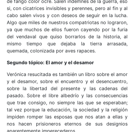
de fango color ocre. Salen indemnes de la guerra, eso
si, con cicatrices invisibles y perennes, pero al fin y al
cabo salen vivos y con deseos de seguir en la lucha.
Algo que miles de nuestros compatriotas no lograron,
ya que muchos de ellos fueron cayendo por la furia
del vendaval que quiso borrarlos de la historia, al
mismo tiempo que dejaba la tierra arrasada,
quemada, colonizada por aves rapaces.
Segundo tópico: El amor y el desamor
Verónica resucitada es también un libro sobre el amor
y el desamor, sobre el encuentro y el desencuentro,
sobre la libertad del presente y las cadenas del
pasado. Sobre el libre albedrío y las consecuencias
que trae consigo, no siempre las que se esperaban;
tal vez porque la educación, la sociedad y la religión
impiden romper las esposas que nos atan a ellas y
nos hacen prisioneros eternos de sus designios
aparentemente imperecederos.