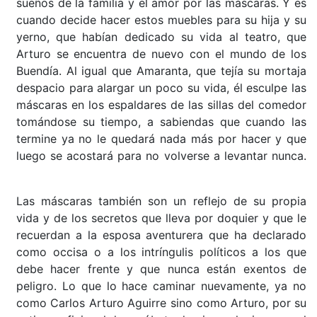
sueños de la familia y el amor por las máscaras. Y es
cuando decide hacer estos muebles para su hija y su
yerno, que habían dedicado su vida al teatro, que
Arturo se encuentra de nuevo con el mundo de los
Buendía. Al igual que Amaranta, que tejía su mortaja
despacio para alargar un poco su vida, él esculpe las
máscaras en los espaldares de las sillas del comedor
tomándose su tiempo, a sabiendas que cuando las
termine ya no le quedará nada más por hacer y que
luego se acostará para no volverse a levantar nunca.
Las máscaras también son un reflejo de su propia
vida y de los secretos que lleva por doquier y que le
recuerdan a la esposa aventurera que ha declarado
como occisa o a los intríngulis políticos a los que
debe hacer frente y que nunca están exentos de
peligro. Lo que lo hace caminar nuevamente, ya no
como Carlos Arturo Aguirre sino como Arturo, por su