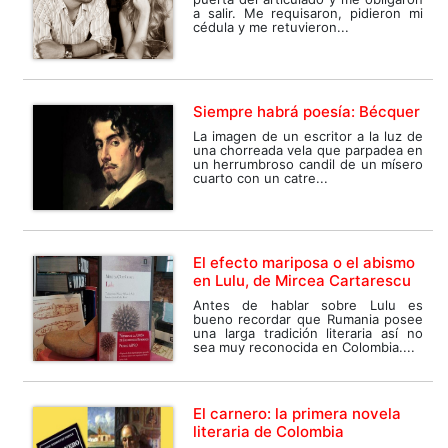
a salir. Me requisaron, pidieron mi
cédula y me retuvieron...
Siempre habrá poesía: Bécquer
La imagen de un escritor a la luz de
una chorreada vela que parpadea en
un herrumbroso candil de un mísero
cuarto con un catre...
El efecto mariposa o el abismo
en Lulu, de Mircea Cartarescu
Antes de hablar sobre Lulu es
bueno recordar que Rumania posee
una larga tradición literaria así no
sea muy reconocida en Colombia....
El carnero: la primera novela
literaria de Colombia