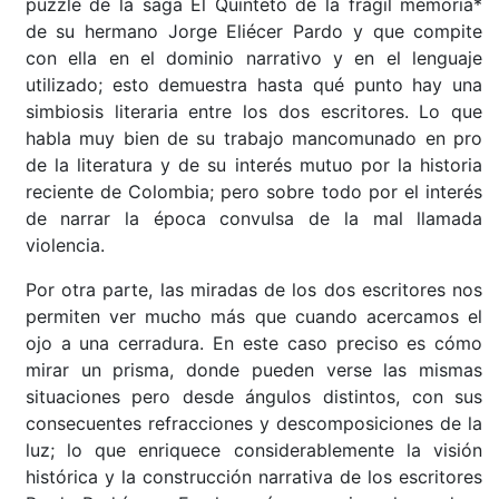
puzzle de la saga El Quinteto de la frágil memoria*
de su hermano Jorge Eliécer Pardo y que compite
con ella en el dominio narrativo y en el lenguaje
utilizado; esto demuestra hasta qué punto hay una
simbiosis literaria entre los dos escritores. Lo que
habla muy bien de su trabajo mancomunado en pro
de la literatura y de su interés mutuo por la historia
reciente de Colombia; pero sobre todo por el interés
de narrar la época convulsa de la mal llamada
violencia.
Por otra parte, las miradas de los dos escritores nos
permiten ver mucho más que cuando acercamos el
ojo a una cerradura. En este caso preciso es cómo
mirar un prisma, donde pueden verse las mismas
situaciones pero desde ángulos distintos, con sus
consecuentes refracciones y descomposiciones de la
luz; lo que enriquece considerablemente la visión
histórica y la construcción narrativa de los escritores