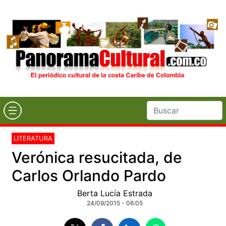
LITERATURA
Verónica resucitada, de
Carlos Orlando Pardo
Berta Lucía Estrada
24/09/2015 - 06:05