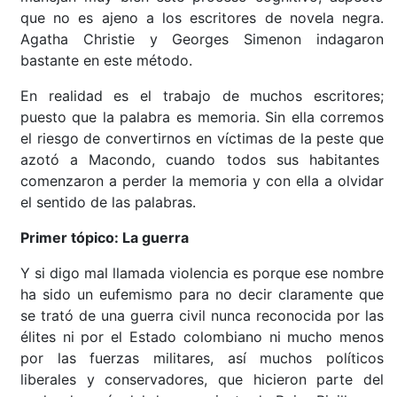
que no es ajeno a los escritores de novela negra.
Agatha Christie y Georges Simenon indagaron
bastante en este método.
En realidad es el trabajo de muchos escritores;
puesto que la palabra es memoria. Sin ella corremos
el riesgo de convertirnos en víctimas de la peste que
azotó a Macondo, cuando todos sus habitantes
comenzaron a perder la memoria y con ella a olvidar
el sentido de las palabras.
Primer tópico: La guerra
Y si digo mal llamada violencia es porque ese nombre
ha sido un eufemismo para no decir claramente que
se trató de una guerra civil nunca reconocida por las
élites ni por el Estado colombiano ni mucho menos
por las fuerzas militares, así muchos políticos
liberales y conservadores, que hicieron parte del