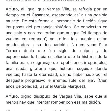
Arturo, al igual que Vargas Vila, se refugia por un
tiempo en el Casanare, escapando así a una posible
muerte. De esta forma el personaje de ficción sigue
los pasos del personaje histórico. Se convierten en
uno solo y nos recuerdan que aunque “el tiempo de
vueltas en redondo”, no todos los pueblos están
condenados a su desaparición. No en vano Pilar
Ternera decía que “un siglo de naipes y de
experiencias le había enseñado que la historia de la
familia era un engranaje de repeticiones irreparables,
una rueda giratoria que hubiera seguido dando
vueltas, hasta la eternidad, de no haber sido por el
desgaste progresivo e irremediable del eje”. (Cien
años de Soledad, Gabriel García Marquez).
Arturo, digno discípulo de Vargas Vila, sabe que al
menos hay que intentar romper con esa maldición.