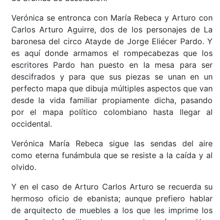
Verónica se entronca con María Rebeca y Arturo con
Carlos Arturo Aguirre, dos de los personajes de La
baronesa del circo Atayde de Jorge Eliécer Pardo. Y
es aquí donde armamos el rompecabezas que los
escritores Pardo han puesto en la mesa para ser
descifrados y para que sus piezas se unan en un
perfecto mapa que dibuja múltiples aspectos que van
desde la vida familiar propiamente dicha, pasando
por el mapa político colombiano hasta llegar al
occidental.
Verónica María Rebeca sigue las sendas del aire
como eterna funámbula que se resiste a la caída y al
olvido.
Y en el caso de Arturo Carlos Arturo se recuerda su
hermoso oficio de ebanista; aunque prefiero hablar
de arquitecto de muebles a los que les imprime los