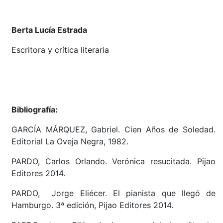
Berta Lucía Estrada
Escritora y crítica literaria
Bibliografía:
GARCÍA MÁRQUEZ, Gabriel. Cien Años de Soledad.
Editorial La Oveja Negra, 1982.
PARDO, Carlos Orlando. Verónica resucitada. Pijao
Editores 2014.
PARDO, Jorge Eliécer. El pianista que llegó de
Hamburgo. 3ª edición, Pijao Editores 2014.