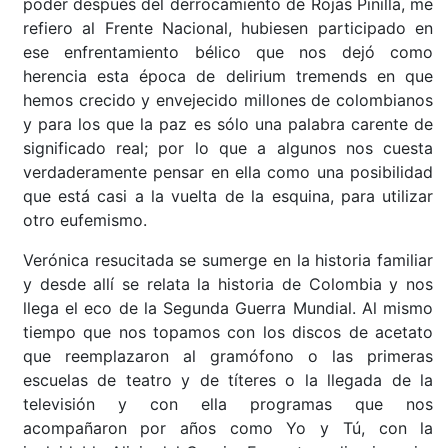
poder después del derrocamiento de Rojas Pinilla, me
refiero al Frente Nacional, hubiesen participado en
ese enfrentamiento bélico que nos dejó como
herencia esta época de delirium tremends en que
hemos crecido y envejecido millones de colombianos
y para los que la paz es sólo una palabra carente de
significado real; por lo que a algunos nos cuesta
verdaderamente pensar en ella como una posibilidad
que está casi a la vuelta de la esquina, para utilizar
otro eufemismo.
Verónica resucitada se sumerge en la historia familiar
y desde allí se relata la historia de Colombia y nos
llega el eco de la Segunda Guerra Mundial. Al mismo
tiempo que nos topamos con los discos de acetato
que reemplazaron al gramófono o las primeras
escuelas de teatro y de títeres o la llegada de la
televisión y con ella programas que nos
acompañaron por años como Yo y Tú, con la