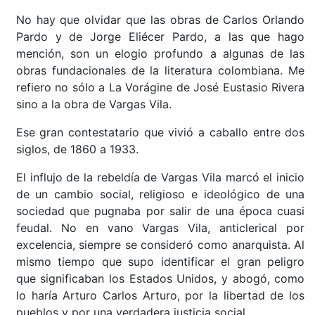
No hay que olvidar que las obras de Carlos Orlando
Pardo y de Jorge Eliécer Pardo, a las que hago
mención, son un elogio profundo a algunas de las
obras fundacionales de la literatura colombiana. Me
refiero no sólo a La Vorágine de José Eustasio Rivera
sino a la obra de Vargas Vila.
Ese gran contestatario que vivió a caballo entre dos
siglos, de 1860 a 1933.
El influjo de la rebeldía de Vargas Vila marcó el inicio
de un cambio social, religioso e ideológico de una
sociedad que pugnaba por salir de una época cuasi
feudal. No en vano Vargas Vila, anticlerical por
excelencia, siempre se consideró como anarquista. Al
mismo tiempo que supo identificar el gran peligro
que significaban los Estados Unidos, y abogó, como
lo haría Arturo Carlos Arturo, por la libertad de los
pueblos y por una verdadera justicia social.