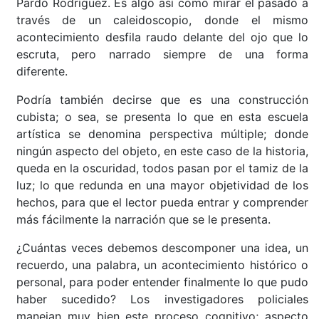
Pardo Rodríguez. Es algo así como mirar el pasado a
través de un caleidoscopio, donde el mismo
acontecimiento desfila raudo delante del ojo que lo
escruta, pero narrado siempre de una forma
diferente.
Podría también decirse que es una construcción
cubista; o sea, se presenta lo que en esta escuela
artística se denomina perspectiva múltiple; donde
ningún aspecto del objeto, en este caso de la historia,
queda en la oscuridad, todos pasan por el tamiz de la
luz; lo que redunda en una mayor objetividad de los
hechos, para que el lector pueda entrar y comprender
más fácilmente la narración que se le presenta.
¿Cuántas veces debemos descomponer una idea, un
recuerdo, una palabra, un acontecimiento histórico o
personal, para poder entender finalmente lo que pudo
haber sucedido? Los investigadores policiales
manejan muy bien este proceso cognitivo; aspecto