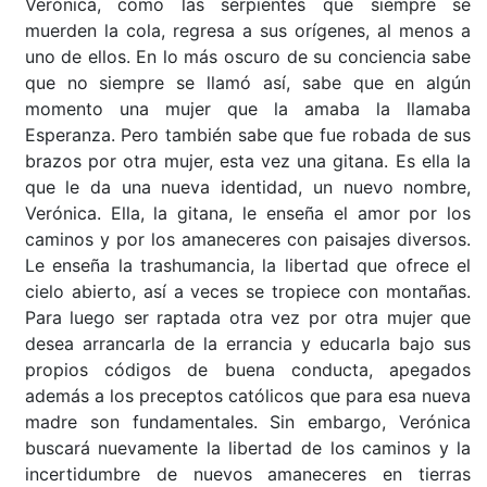
Verónica, como las serpientes que siempre se
muerden la cola, regresa a sus orígenes, al menos a
uno de ellos. En lo más oscuro de su conciencia sabe
que no siempre se llamó así, sabe que en algún
momento una mujer que la amaba la llamaba
Esperanza. Pero también sabe que fue robada de sus
brazos por otra mujer, esta vez una gitana. Es ella la
que le da una nueva identidad, un nuevo nombre,
Verónica. Ella, la gitana, le enseña el amor por los
caminos y por los amaneceres con paisajes diversos.
Le enseña la trashumancia, la libertad que ofrece el
cielo abierto, así a veces se tropiece con montañas.
Para luego ser raptada otra vez por otra mujer que
desea arrancarla de la errancia y educarla bajo sus
propios códigos de buena conducta, apegados
además a los preceptos católicos que para esa nueva
madre son fundamentales. Sin embargo, Verónica
buscará nuevamente la libertad de los caminos y la
incertidumbre de nuevos amaneceres en tierras