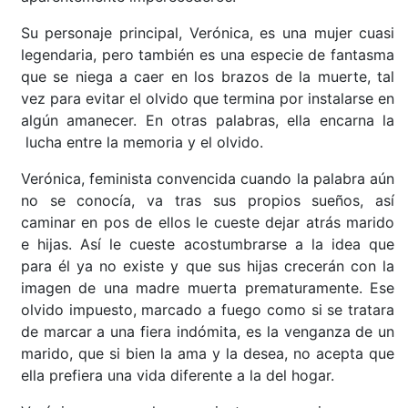
Su personaje principal, Verónica, es una mujer cuasi
legendaria, pero también es una especie de fantasma
que se niega a caer en los brazos de la muerte, tal
vez para evitar el olvido que termina por instalarse en
algún amanecer. En otras palabras, ella encarna la
lucha entre la memoria y el olvido.
Verónica, feminista convencida cuando la palabra aún
no se conocía, va tras sus propios sueños, así
caminar en pos de ellos le cueste dejar atrás marido
e hijas. Así le cueste acostumbrarse a la idea que
para él ya no existe y que sus hijas crecerán con la
imagen de una madre muerta prematuramente. Ese
olvido impuesto, marcado a fuego como si se tratara
de marcar a una fiera indómita, es la venganza de un
marido, que si bien la ama y la desea, no acepta que
ella prefiera una vida diferente a la del hogar.