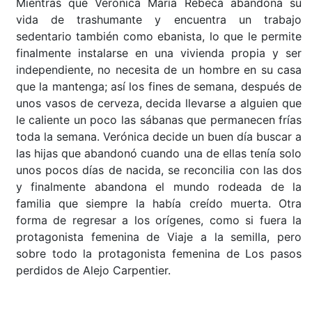
Mientras que Verónica María Rebeca abandona su
vida de trashumante y encuentra un trabajo
sedentario también como ebanista, lo que le permite
finalmente instalarse en una vivienda propia y ser
independiente, no necesita de un hombre en su casa
que la mantenga; así los fines de semana, después de
unos vasos de cerveza, decida llevarse a alguien que
le caliente un poco las sábanas que permanecen frías
toda la semana. Verónica decide un buen día buscar a
las hijas que abandonó cuando una de ellas tenía solo
unos pocos días de nacida, se reconcilia con las dos
y finalmente abandona el mundo rodeada de la
familia que siempre la había creído muerta. Otra
forma de regresar a los orígenes, como si fuera la
protagonista femenina de Viaje a la semilla, pero
sobre todo la protagonista femenina de Los pasos
perdidos de Alejo Carpentier.