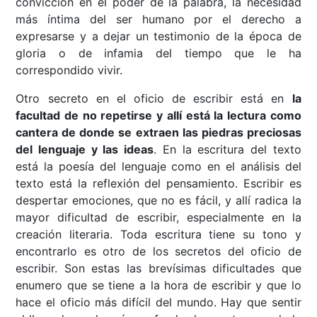
convicción en el poder de la palabra, la necesidad
más íntima del ser humano por el derecho a
expresarse y a dejar un testimonio de la época de
gloria o de infamia del tiempo que le ha
correspondido vivir.
Otro secreto en el oficio de escribir está en
la
facultad de no repetirse y allí está la lectura como
cantera de donde se extraen las piedras preciosas
del lenguaje y las ideas
. En la escritura del texto
está la poesía del lenguaje como en el análisis del
texto está la reflexión del pensamiento. Escribir es
despertar emociones, que no es fácil, y allí radica la
mayor dificultad de escribir, especialmente en la
creación literaria. Toda escritura tiene su tono y
encontrarlo es otro de los secretos del oficio de
escribir. Son estas las brevísimas dificultades que
enumero que se tiene a la hora de escribir y que lo
hace el oficio más difícil del mundo. Hay que sentir