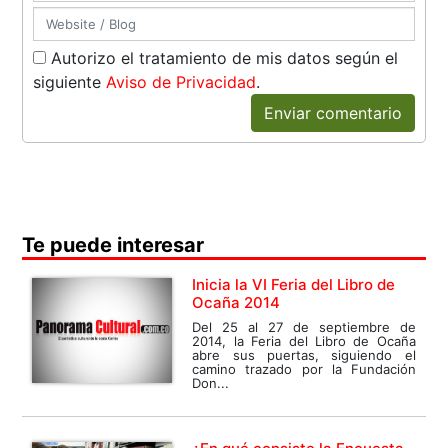
Autorizo el tratamiento de mis datos según el
siguiente
Aviso de Privacidad
.
Enviar comentario
Te puede interesar
Inicia la VI Feria del Libro de
Ocaña 2014
Del 25 al 27 de septiembre de
2014, la Feria del Libro de Ocaña
abre sus puertas, siguiendo el
camino trazado por la Fundación
Don...