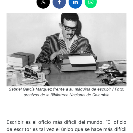
Gabriel García Márquez frente a su máquina de escribir / Foto:
archivos de la Biblioteca Nacional de Colombia
Escribir es el oficio más difícil del mundo. “El oficio
de escritor es tal vez el único que se hace más difícil