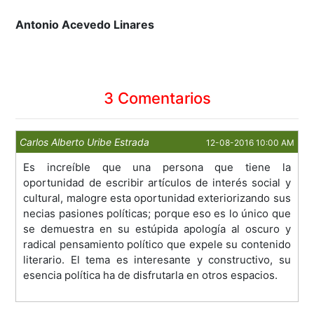
Antonio Acevedo Linares
3 Comentarios
Carlos Alberto Uribe Estrada
12-08-2016 10:00 AM
Es increíble que una persona que tiene la
oportunidad de escribir artículos de interés social y
cultural, malogre esta oportunidad exteriorizando sus
necias pasiones políticas; porque eso es lo único que
se demuestra en su estúpida apología al oscuro y
radical pensamiento político que expele su contenido
literario. El tema es interesante y constructivo, su
esencia política ha de disfrutarla en otros espacios.