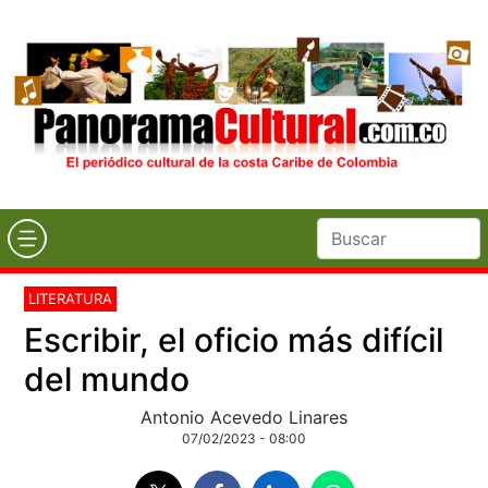
LITERATURA
Escribir, el oficio más difícil
del mundo
Antonio Acevedo Linares
07/02/2023 - 08:00