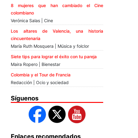
8 mujeres que han cambiado el Cine
colombiano
Verónica Salas | Cine
Los altares de Valencia, una historia
cincuentenaria
María Ruth Mosquera | Música y folclor
Siete tips para lograr el éxito con tu pareja
Maira Ropero | Bienestar
Colombia y el Tour de Francia
Redacción | Ocio y sociedad
Síguenos
Enlaces recomendados