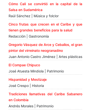
Cómo Cali se convirtió en la capital de la
Salsa en Sudamérica
Raúl Sánchez | Música y folclor
Cinco frutas que crecen en el Caribe y que
tienen grandes beneficios para la salud
Redacción | Gastronomía
Gregorio Vásquez de Arce y Ceballos, el gran
pintor del virreinato neogranadino
Juan Antonio Castro Jiménez | Artes plásticas
El Compae Chipuco
José Atuesta Mindiola | Patrimonio
Hispanidad y Mestizaje
José Crespo | Historia
Tradiciones llamativas del Caribe Sabanero
en Colombia
Andrés Morales | Patrimonio