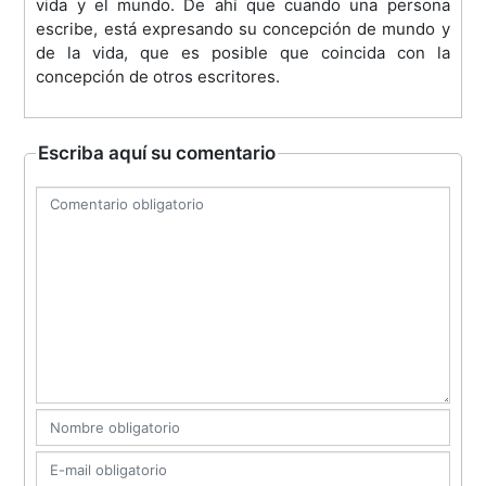
vida y el mundo. De ahí que cuando una persona
escribe, está expresando su concepción de mundo y
de la vida, que es posible que coincida con la
concepción de otros escritores.
Escriba aquí su comentario