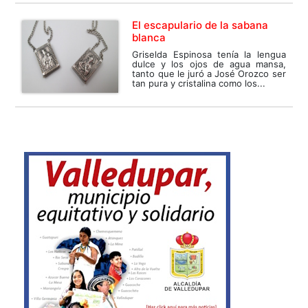
El escapulario de la sabana
blanca
Griselda Espinosa tenía la lengua
dulce y los ojos de agua mansa,
tanto que le juró a José Orozco ser
tan pura y cristalina como los...