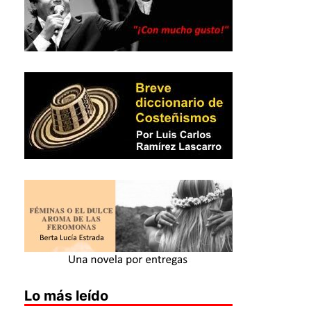
Lo más leído