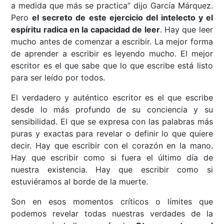
a medida que más se practica” dijo García Márquez.
Pero
el secreto de este ejercicio del intelecto y el
espíritu radica en la capacidad de leer
. Hay que leer
mucho antes de comenzar a escribir. La mejor forma
de aprender a escribir es leyendo mucho. El mejor
escritor es el que sabe que lo que escribe está listo
para ser leído por todos.
El verdadero y auténtico escritor es el que escribe
desde lo más profundo de su conciencia y su
sensibilidad. El que se expresa con las palabras más
puras y exactas para revelar o definir lo que quiere
decir. Hay que escribir con el corazón en la mano.
Hay que escribir como si fuera el último día de
nuestra existencia. Hay que escribir como si
estuviéramos al borde de la muerte.
Son en esos momentos críticos o límites que
podemos revelar todas nuestras verdades de la