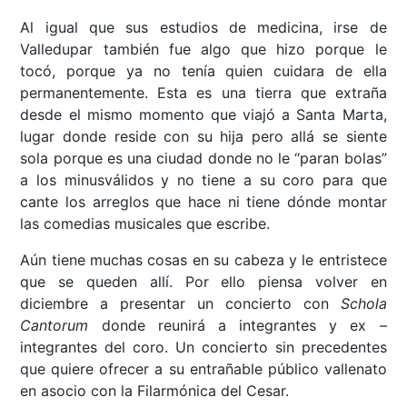
Al igual que sus estudios de medicina, irse de
Valledupar también fue algo que hizo porque le
tocó, porque ya no tenía quien cuidara de ella
permanentemente. Esta es una tierra que extraña
desde el mismo momento que viajó a Santa Marta,
lugar donde reside con su hija pero allá se siente
sola porque es una ciudad donde no le “paran bolas”
a los minusválidos y no tiene a su coro para que
cante los arreglos que hace ni tiene dónde montar
las comedias musicales que escribe.
Aún tiene muchas cosas en su cabeza y le entristece
que se queden allí. Por ello piensa volver en
diciembre a presentar un concierto con
Schola
Cantorum
donde reunirá a integrantes y ex –
integrantes del coro. Un concierto sin precedentes
que quiere ofrecer a su entrañable público vallenato
en asocio con la Filarmónica del Cesar.