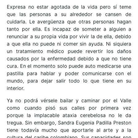
Expresa no estar agotada de la vida pero sí teme
que las personas a su alrededor se cansen de
cuidarla. Le avergüenza que otras personas hagan
tanto por ella. Es incapaz de someter a alguien a
renunciar a su propia vida por vivir la de ella, debido
a que ella no puede ni comer sin ayuda. Ni siquiera
un tratamiento médico puede revertir los daños
causados por la enfermedad debido a que no tiene
cura. En el momento solo puede auto medicarse una
pastilla para hablar y poder comunicarse con el
mundo, para dejar salir todo lo que tiene en su
interior.
Ya no podrá vérsele bailar y caminar por el Valle
como cuando pisó sus calles por primera vez
porque la implacable ataxia cerebelosa no le da
tregua. Sin embargo, Sandra Eugenia Padilla Preston
tiene todavía mucho que aportarle al arte y a la
cultura del caribe colombiano. Sus capacidades son