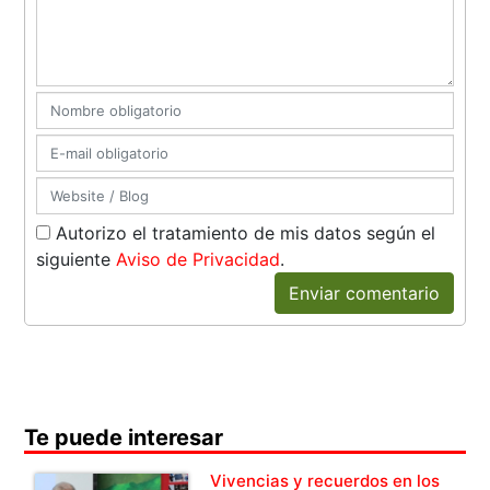
Autorizo el tratamiento de mis datos según el
siguiente
Aviso de Privacidad
.
Enviar comentario
Te puede interesar
Vivencias y recuerdos en los