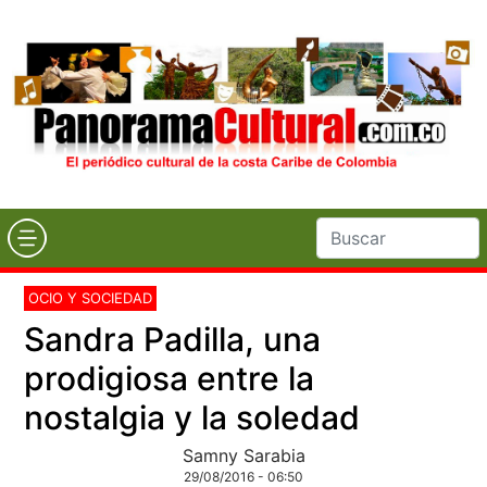
OCIO Y SOCIEDAD
Sandra Padilla, una
prodigiosa entre la
nostalgia y la soledad
Samny Sarabia
29/08/2016 - 06:50