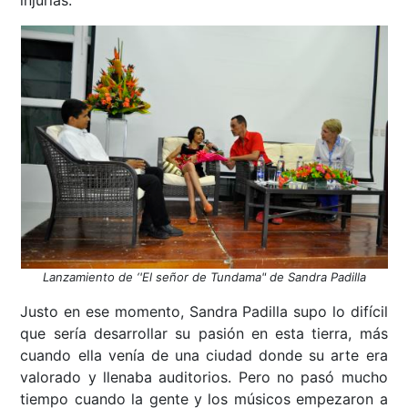
Lanzamiento de ‘'El señor de Tundama" de Sandra Padilla
Justo en ese momento, Sandra Padilla supo lo difícil
que sería desarrollar su pasión en esta tierra, más
cuando ella venía de una ciudad donde su arte era
valorado y llenaba auditorios. Pero no pasó mucho
tiempo cuando la gente y los músicos empezaron a