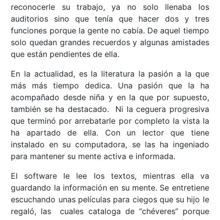
reconocerle su trabajo, ya no solo llenaba los
auditorios sino que tenía que hacer dos y tres
funciones porque la gente no cabía. De aquel tiempo
solo quedan grandes recuerdos y algunas amistades
que están pendientes de ella.
En la actualidad, es la literatura la pasión a la que
más más tiempo dedica. Una pasión que la ha
acompañado desde niña y en la que por supuesto,
también se ha destacado. Ni la ceguera progresiva
que terminó por arrebatarle por completo la vista la
ha apartado de ella. Con un lector que tiene
instalado en su computadora, se las ha ingeniado
para mantener su mente activa e informada.
El software le lee los textos, mientras ella va
guardando la información en su mente. Se entretiene
escuchando unas películas para ciegos que su hijo le
regaló, las cuales cataloga de “chéveres” porque