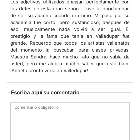
Los adjetivos utilizados encajan perfectamente con
los dotes de esta gran señora. Tuve la oportunidad
de ser su alumno cuando era niño. Mi paso por su
academia fue corto, pero sustancioso; después de
eso, musicalmente nada volvió a ser igual. El
prestigio y la fama que tenía en Valledupar fue
grande. Recuerdo que todos los artistas vallenatos
del momento la buscaban para clases privadas.
Maestra Sandra, hace mucho rato que no sabía de
usted, pero me alegra mucho saber que está bien.
¡Anhelo pronto verla en Valledupar!
Escriba aquí su comentario