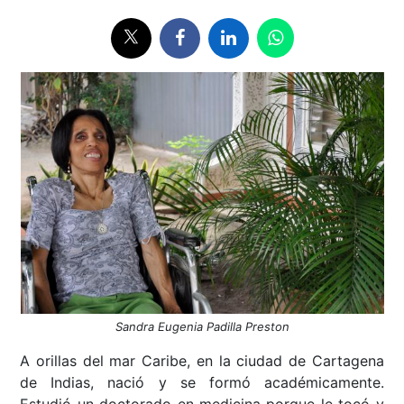
Sandra Eugenia Padilla Preston
A orillas del mar Caribe, en la ciudad de Cartagena
de Indias, nació y se formó académicamente.
Estudió un doctorado en medicina porque le tocó y