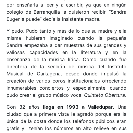
por enseñarla a leer y a escribir, ya que en ningún
colegio de Barranquilla la quisieron recibir. “Sandra
Eugenia puede” decía la insistente madre.
Y pudo. Pudo tanto y más de lo que su madre y ella
misma hubieran imaginado cuando la pequeña
Sandra empezaba a dar muestras de sus grandes y
valiosas capacidades en la literatura y en la
enseñanza de la música lírica. Como cuando fue
directora de la sección de música del Instituto
Musical de Cartagena, desde donde impulsó la
creación de varios coros institucionales ofreciendo
innumerables conciertos y especialmente, cuando
pudo crear el grupo músico vocal
Quinteto Obertura
.
Con 32 años
llega en 1993 a Valledupar
. Una
ciudad que a primera vista le agradó porque era la
única de la costa donde los teléfonos públicos eran
gratis y tenían los números en alto relieve en sus