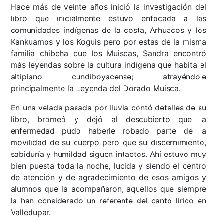
Hace más de veinte años inició la investigación del
libro que inicialmente estuvo enfocada a las
comunidades indígenas de la costa, Arhuacos y los
Kankuamos y los Koguis pero por estas de la misma
familia chibcha que los Muiscas, Sandra encontró
más leyendas sobre la cultura indígena que habita el
altiplano cundiboyacense; atrayéndole
principalmente la Leyenda del Dorado Muisca.
En una velada pasada por lluvia contó detalles de su
libro, bromeó y dejó al descubierto que la
enfermedad pudo haberle robado parte de la
movilidad de su cuerpo pero que su discernimiento,
sabiduría y humildad siguen intactos. Ahí estuvo muy
bien puesta toda la noche, lucida y siendo el centro
de atención y de agradecimiento de esos amigos y
alumnos que la acompañaron, aquellos que siempre
la han considerado un referente del canto lirico en
Valledupar.