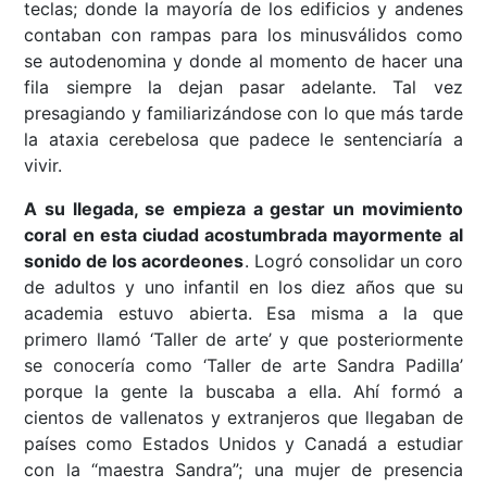
teclas; donde la mayoría de los edificios y andenes
contaban con rampas para los minusválidos como
se autodenomina y donde al momento de hacer una
fila siempre la dejan pasar adelante. Tal vez
presagiando y familiarizándose con lo que más tarde
la ataxia cerebelosa que padece le sentenciaría a
vivir.
A su llegada, se empieza a gestar un movimiento
coral en esta ciudad acostumbrada mayormente al
sonido de los acordeones
. Logró consolidar un coro
de adultos y uno infantil en los diez años que su
academia estuvo abierta. Esa misma a la que
primero llamó ‘Taller de arte’ y que posteriormente
se conocería como ‘Taller de arte Sandra Padilla’
porque la gente la buscaba a ella. Ahí formó a
cientos de vallenatos y extranjeros que llegaban de
países como Estados Unidos y Canadá a estudiar
con la “maestra Sandra”; una mujer de presencia