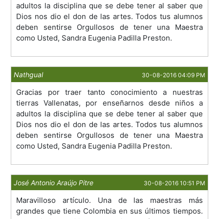
adultos la disciplina que se debe tener al saber que
Dios nos dio el don de las artes. Todos tus alumnos
deben sentirse Orgullosos de tener una Maestra
como Usted, Sandra Eugenia Padilla Preston.
Nathgual
30-08-2016 04:09 PM
Gracias por traer tanto conocimiento a nuestras
tierras Vallenatas, por enseñarnos desde niños a
adultos la disciplina que se debe tener al saber que
Dios nos dio el don de las artes. Todos tus alumnos
deben sentirse Orgullosos de tener una Maestra
como Usted, Sandra Eugenia Padilla Preston.
José Antonio Araújo Pitre
30-08-2016 10:51 PM
Maravilloso artículo. Una de las maestras más
grandes que tiene Colombia en sus últimos tiempos.