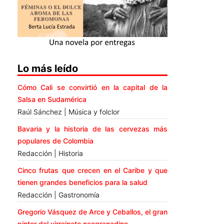
Lo más leído
Cómo Cali se convirtió en la capital de la
Salsa en Sudamérica
Raúl Sánchez | Música y folclor
Bavaria y la historia de las cervezas más
populares de Colombia
Redacción | Historia
Cinco frutas que crecen en el Caribe y que
tienen grandes beneficios para la salud
Redacción | Gastronomía
Gregorio Vásquez de Arce y Ceballos, el gran
pintor del virreinato neogranadino