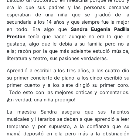
era lo que sus padres y las personas cercanas
esperaban de una niña que se graduó de la
secundaria a los 14 años y que siempre fue la mejor
en todo. Era algo que
Sandra Eugenia Padilla
Preston
tenía que hacer aunque no era lo que le
gustaba, algo que le debía a su familia pero no a
ella; razón por la que más adelante estudió música,
literatura y teatro, sus pasiones verdaderas.
Aprendió a escribir a los tres años, a los cuatro dio
su primer concierto de piano, a los cinco escribió su
primer cuento y a los siete dirigió su primer coro.
Todo esto con las mejores críticas y comentarios.
¡En verdad, una niña prodigio!
La maestra Sandra asegura que sus talentos
musicales y literarios se deben a que aprendió a leer
temprano y por supuesto, a la confianza que su
mamá depositó en ella pero más a la obstinación