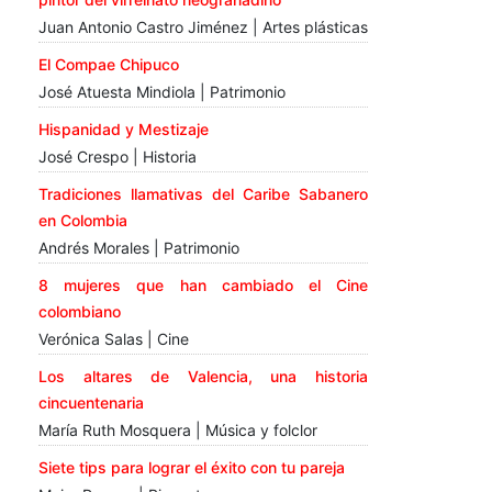
Juan Antonio Castro Jiménez | Artes plásticas
El Compae Chipuco
José Atuesta Mindiola | Patrimonio
Hispanidad y Mestizaje
José Crespo | Historia
Tradiciones llamativas del Caribe Sabanero
en Colombia
Andrés Morales | Patrimonio
8 mujeres que han cambiado el Cine
colombiano
Verónica Salas | Cine
Los altares de Valencia, una historia
cincuentenaria
María Ruth Mosquera | Música y folclor
Siete tips para lograr el éxito con tu pareja