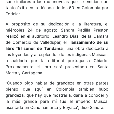
son similares a las radionovelas que se emitían con
tanto éxito en la década de los 60 en Colombia por
Todelar.
A propósito de su dedicación a la literatura, el
miércoles 24 de agosto Sandra Padilla Preston
realizó en el auditorio 'Leandro Díaz' de la Cámara
de Comercio de Valledupar, el
lanzamiento de su
libro ‘'El señor de Tundama'
; una obra dedicada a
las leyendas y al esplendor de los indígenas Muiscas,
respaldada por la editorial portuguesa Chiado.
Próximamente el libro será presentado en Santa
Marta y Cartagena.
“Cuando oigo hablar de grandeza en otras partes
pienso que aquí en Colombia también hubo
grandeza, que hay que mostrarla, darla a conocer y
la más grande para mí fue el imperio Muisca,
asentada en Cundinamarca y Boyacá”, dice Sandra.