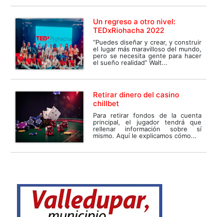
Un regreso a otro nivel:
TEDxRiohacha 2022
“Puedes diseñar y crear, y construir
el lugar más maravilloso del mundo,
pero se necesita gente para hacer
el sueño realidad” Walt...
Retirar dinero del casino
chillbet
Para retirar fondos de la cuenta
principal, el jugador tendrá que
rellenar información sobre sí
mismo. Aquí le explicamos cómo...