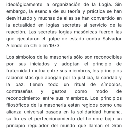
ideológicamente la organización de la Logia. Sin
embargo, la esencia de su teoría y práctica se han
desvirtuado y muchas de ellas se han convertido en
la actualidad en logias secretas al servicio de la
reacción. Las secretas logias masónicas fueron las
que ejecutaron el golpe de estado contra Salvador
Allende en Chile en 1973.
Los símbolos de la masonería sólo son reconocibles
por sus iniciados y adoptan el principio de
fraternidad mutua entre sus miembros, los principios
racionalistas que abogan por la justicia, la caridad y
la paz; tienen todo un ritual de símbolos,
contraseñas y gestos como modo de
reconocimiento entre sus miembros. Los principios
filosóficos de la masonería están regidos como una
alianza universal basada en la solidaridad humana,
su fin es el perfeccionamiento del hombre bajo un
principio regulador del mundo que llaman el Gran