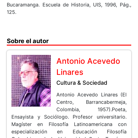
Bucaramanga. Escuela de Historia, UIS, 1996, Pág.,
125.
Sobre el autor
Antonio Acevedo
Linares
Cultura & Sociedad
Antonio Acevedo Linares (El
Centro, Barrancabermeja,
Colombia, 1957).Poeta,
Ensayista y Sociólogo. Profesor universitario.
Magíster en Filosofía Latinoamericana con
especialización en Educación Filosofía