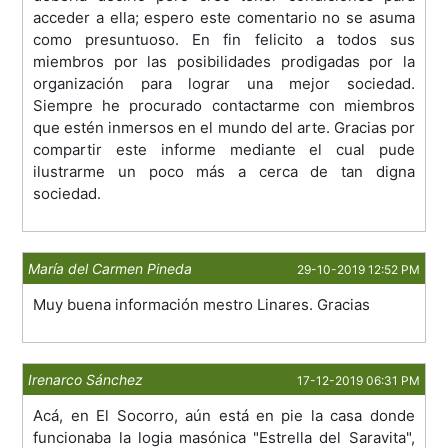
acceder a ella; espero este comentario no se asuma
como presuntuoso. En fin felicito a todos sus
miembros por las posibilidades prodigadas por la
organización para lograr una mejor sociedad.
Siempre he procurado contactarme con miembros
que estén inmersos en el mundo del arte. Gracias por
compartir este informe mediante el cual pude
ilustrarme un poco más a cerca de tan digna
sociedad.
María del Carmen Pineda
29-10-2019 12:52 PM
Muy buena información mestro Linares. Gracias
Irenarco Sánchez
17-12-2019 06:31 PM
Acá, en El Socorro, aún está en pie la casa donde
funcionaba la logia masónica "Estrella del Saravita",