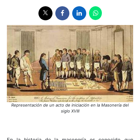
Representación de un acto de iniciación en la Masonería del
siglo XVIII
En la historia de la masonería es conocido que