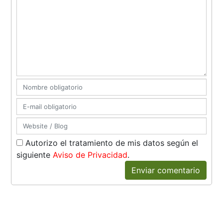
Autorizo el tratamiento de mis datos según el
siguiente
Aviso de Privacidad
.
Enviar comentario