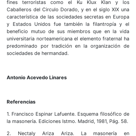
fines terroristas como el Ku Klux Klan y los
Caballeros del Circulo Dorado, y en el siglo XIX una
característica de las sociedades secretas en Europa
y Estados Unidos fue también la filantropía y el
beneficio mutuo de sus miembros que en la vida
universitaria norteamericana el elemento fraternal ha
predominado por tradición en la organización de
sociedades de hermandad.
Antonio Acevedo Linares
Referencias
1. Francisco Espinar Lafuente. Esquema filosófico de
la masonería. Ediciones Istmo. Madrid, 1981, Pág. 58.
2. Nectaly Ariza Ariza. La masonería en