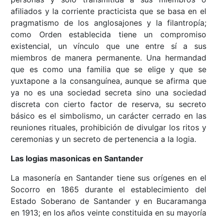
afiliados y la corriente practicista que se basa en el
pragmatismo de los anglosajones y la filantropía;
como Orden establecida tiene un compromiso
existencial, un vínculo que une entre sí a sus
miembros de manera permanente. Una hermandad
que es como una familia que se elige y que se
yuxtapone a la consanguínea, aunque se afirma que
ya no es una sociedad secreta sino una sociedad
discreta con cierto factor de reserva, su secreto
básico es el simbolismo, un carácter cerrado en las
reuniones rituales, prohibición de divulgar los ritos y
ceremonias y un secreto de pertenencia a la logia.
Las logias masonicas en Santander
La masonería en Santander tiene sus orígenes en el
Socorro en 1865 durante el establecimiento del
Estado Soberano de Santander y en Bucaramanga
en 1913; en los años veinte constituida en su mayoría