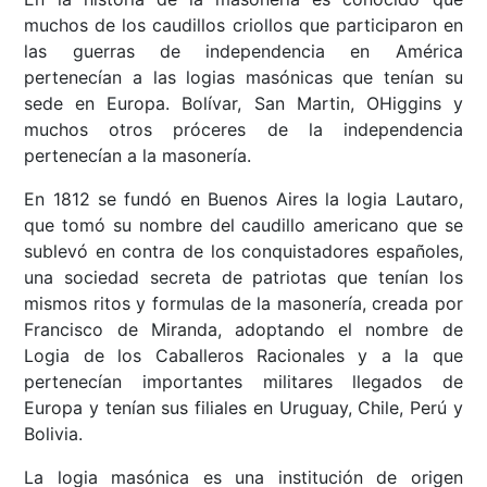
muchos de los caudillos criollos que participaron en
las guerras de independencia en América
pertenecían a las logias masónicas que tenían su
sede en Europa. Bolívar, San Martin, OHiggins y
muchos otros próceres de la independencia
pertenecían a la masonería.
En 1812 se fundó en Buenos Aires la logia Lautaro,
que tomó su nombre del caudillo americano que se
sublevó en contra de los conquistadores españoles,
una sociedad secreta de patriotas que tenían los
mismos ritos y formulas de la masonería, creada por
Francisco de Miranda, adoptando el nombre de
Logia de los Caballeros Racionales y a la que
pertenecían importantes militares llegados de
Europa y tenían sus filiales en Uruguay, Chile, Perú y
Bolivia.
La logia masónica es una institución de origen