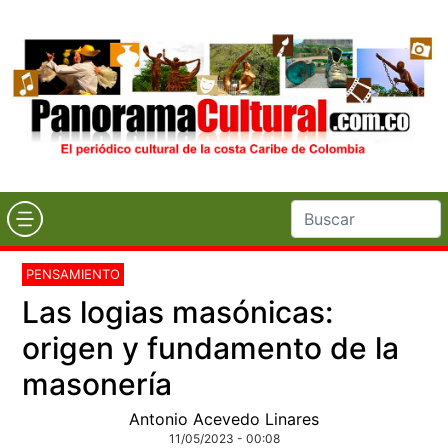
PENSAMIENTO
Las logias masónicas:
origen y fundamento de la
masonería
Antonio Acevedo Linares
11/05/2023 - 00:08