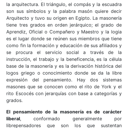
la arquitectura. El triángulo, el compás y la escuadra
son sus símbolos y la palabra masón quiere decir
Arquitecto y tuvo su origen en Egipto. La masonería
tiene tres grados en orden jerárquico; el grado de
Aprendiz, Oficial o Compañero y Maestro y la logia
es el lugar donde se reúnen sus miembros que tiene
como fin la formación y educación de sus afiliados y
se procura el servicio social a través de la
instrucción, el trabajo y la beneficencia, es la célula
base de la masonería y es la derivación histórica del
logos griego o conocimiento donde se da la libre
expresión del pensamiento. Hay dos sistemas
masones que se conocen como el rito de York y el
rito Escocés con jerarquías con base a categorías y
grados.
El pensamiento de la masonería es de carácter
liberal
, conformado generalmente por
librepensadores que son los que sustentan