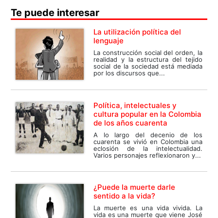
Te puede interesar
La utilización política del
lenguaje
La construcción social del orden, la
realidad y la estructura del tejido
social de la sociedad está mediada
por los discursos que...
Política, intelectuales y
cultura popular en la Colombia
de los años cuarenta
A lo largo del decenio de los
cuarenta se vivió en Colombia una
eclosión de la intelectualidad.
Varios personajes reflexionaron y...
¿Puede la muerte darle
sentido a la vida?
La muerte es una vida vivida. La
vida es una muerte que viene José