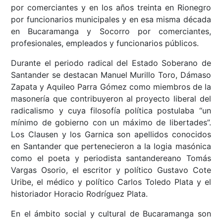
por comerciantes y en los años treinta en Rionegro
por funcionarios municipales y en esa misma década
en Bucaramanga y Socorro por comerciantes,
profesionales, empleados y funcionarios públicos.
Durante el periodo radical del Estado Soberano de
Santander se destacan Manuel Murillo Toro, Dámaso
Zapata y Aquileo Parra Gómez como miembros de la
masonería que contribuyeron al proyecto liberal del
radicalismo y cuya filosofía política postulaba “un
mínimo de gobierno con un máximo de libertades”.
Los Clausen y los Garnica son apellidos conocidos
en Santander que pertenecieron a la logia masónica
como el poeta y periodista santandereano Tomás
Vargas Osorio, el escritor y político Gustavo Cote
Uribe, el médico y político Carlos Toledo Plata y el
historiador Horacio Rodríguez Plata.
En el ámbito social y cultural de Bucaramanga son