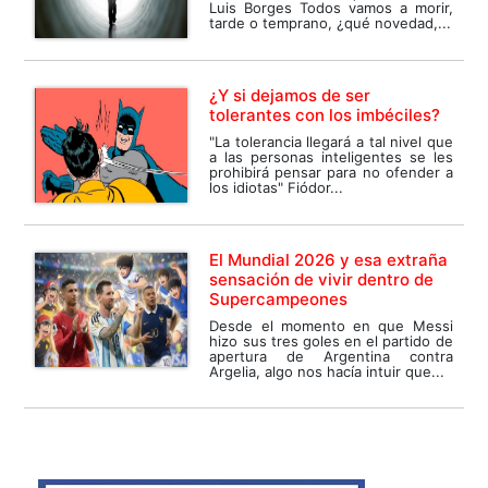
Luis Borges Todos vamos a morir,
tarde o temprano, ¿qué novedad,...
¿Y si dejamos de ser
tolerantes con los imbéciles?
"La tolerancia llegará a tal nivel que
a las personas inteligentes se les
prohibirá pensar para no ofender a
los idiotas" Fiódor...
El Mundial 2026 y esa extraña
sensación de vivir dentro de
Supercampeones
Desde el momento en que Messi
hizo sus tres goles en el partido de
apertura de Argentina contra
Argelia, algo nos hacía intuir que...