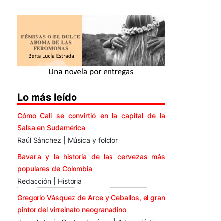
Lo más leído
Cómo Cali se convirtió en la capital de la
Salsa en Sudamérica
Raúl Sánchez | Música y folclor
Bavaria y la historia de las cervezas más
populares de Colombia
Redacción | Historia
Gregorio Vásquez de Arce y Ceballos, el gran
pintor del virreinato neogranadino