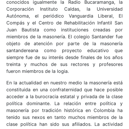
conocidos igualmente la Radio Bucaramanga, la
Corporación Instituto Caldas, la Universidad
Autónoma, el periódico Vanguardia Liberal, El
Compás y el Centro de Rehabilitación Infantil San
Juan Bautista como instituciones creadas por
miembros de la masonería. El colegio Santander fue
objeto de atención por parte de la masonería
santandereana como proyecto educativo que
siempre fue de su interés desde finales de los años
treinta y muchos de sus rectores y profesores
fueron miembros de la logia.
En la actualidad en nuestro medio la masonería está
constituida en una confraternidad que hace posible
acceder a la burocracia estatal y privada de la clase
política dominante. La relación entre política y
masonería por tradición histórica en Colombia ha
tenido sus nexos en tanto muchos miembros de la
clase política han sido sus afiliados. La actividad