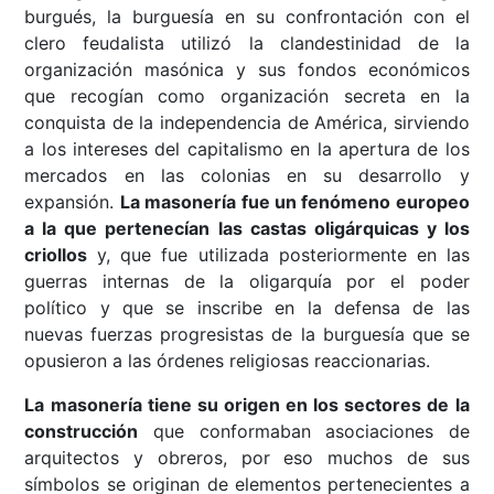
burgués, la burguesía en su confrontación con el
clero feudalista utilizó la clandestinidad de la
organización masónica y sus fondos económicos
que recogían como organización secreta en la
conquista de la independencia de América, sirviendo
a los intereses del capitalismo en la apertura de los
mercados en las colonias en su desarrollo y
expansión.
La masonería fue un fenómeno europeo
a la que pertenecían las castas oligárquicas y los
criollos
y, que fue utilizada posteriormente en las
guerras internas de la oligarquía por el poder
político y que se inscribe en la defensa de las
nuevas fuerzas progresistas de la burguesía que se
opusieron a las órdenes religiosas reaccionarias.
La masonería tiene su origen en los sectores de la
construcción
que conformaban asociaciones de
arquitectos y obreros, por eso muchos de sus
símbolos se originan de elementos pertenecientes a