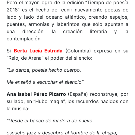
Pero el mayor logro de la edición “Tiempo de poesía
2018” es el hecho de reunir nuevamente poetas de
lado y lado del océano atlántico, creando espejos,
puentes, armonías y laberintos que sólo apuntan a
una dirección: la creación literaria y la
contemplación.
Si
Berta Lucía Estrada
(Colombia) expresa en su
“Reloj de Arena” el poder del silencio:
“La danza, poesía hecho cuerpo,
Me enseñó a escuchar el silencio”
Ana Isabel Pérez Pizarro
(España) reconstruye, por
su lado, en “Hubo magia”, los recuerdos nacidos con
la música:
“Desde el banco de madera de nuevo
escucho jazz y descubro al hombre de la chupa,