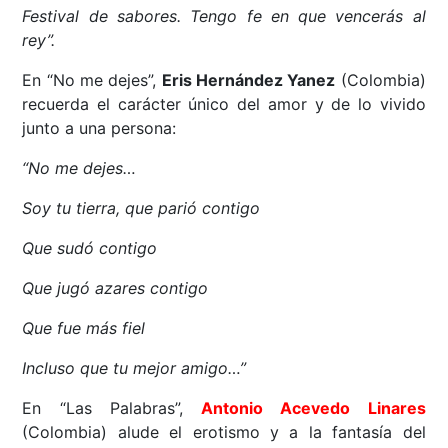
Festival de sabores. Tengo fe en que vencerás al
rey”.
En “No me dejes”,
Eris Hernández Yanez
(Colombia)
recuerda el carácter único del amor y de lo vivido
junto a una persona:
“No me dejes…
Soy tu tierra, que parió contigo
Que sudó contigo
Que jugó azares contigo
Que fue más fiel
Incluso que tu mejor amigo…”
En “Las Palabras”,
Antonio Acevedo Linares
(Colombia) alude el erotismo y a la fantasía del