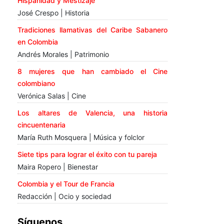
Hispanidad y Mestizaje
José Crespo | Historia
Tradiciones llamativas del Caribe Sabanero
en Colombia
Andrés Morales | Patrimonio
8 mujeres que han cambiado el Cine
colombiano
Verónica Salas | Cine
Los altares de Valencia, una historia
cincuentenaria
María Ruth Mosquera | Música y folclor
Siete tips para lograr el éxito con tu pareja
Maira Ropero | Bienestar
Colombia y el Tour de Francia
Redacción | Ocio y sociedad
Síguenos