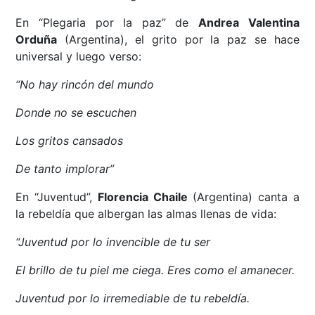
En “Plegaria por la paz” de
Andrea Valentina
Orduña
(Argentina), el grito por la paz se hace
universal y luego verso:
“No hay rincón del mundo
Donde no se escuchen
Los gritos cansados
De tanto implorar”
En “Juventud”,
Florencia Chaile
(Argentina) canta a
la rebeldía que albergan las almas llenas de vida:
“Juventud por lo invencible de tu ser
El brillo de tu piel me ciega. Eres como el amanecer.
Juventud por lo irremediable de tu rebeldía.