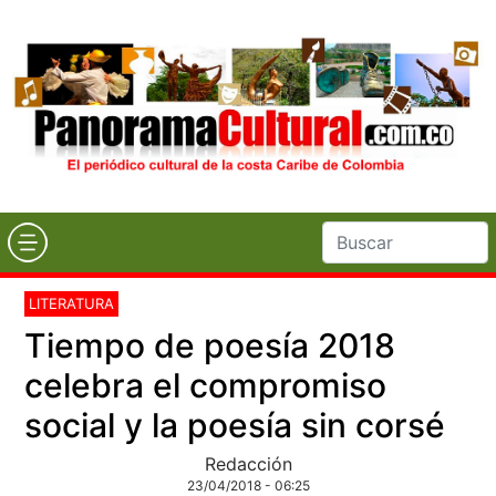
LITERATURA
Tiempo de poesía 2018
celebra el compromiso
social y la poesía sin corsé
Redacción
23/04/2018 - 06:25