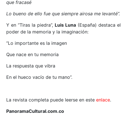
que fracasé
Lo bueno de ello fue que siempre airosa me levanté”.
Y en “Tiras la piedra”,
Luis Luna
(España) destaca el
poder de la memoria y la imaginación:
“Lo importante es la imagen
Que nace en tu memoria
La respuesta que vibra
En el hueco vacío de tu mano”.
La revista completa puede leerse en este
enlace
.
PanoramaCultural.com.co