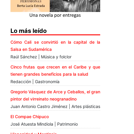
Lo más leído
Cómo Cali se convirtió en la capital de la
Salsa en Sudamérica
Raúl Sánchez | Música y folclor
Cinco frutas que crecen en el Caribe y que
tienen grandes beneficios para la salud
Redacción | Gastronomía
Gregorio Vásquez de Arce y Ceballos, el gran
pintor del virreinato neogranadino
Juan Antonio Castro Jiménez | Artes plásticas
El Compae Chipuco
José Atuesta Mindiola | Patrimonio