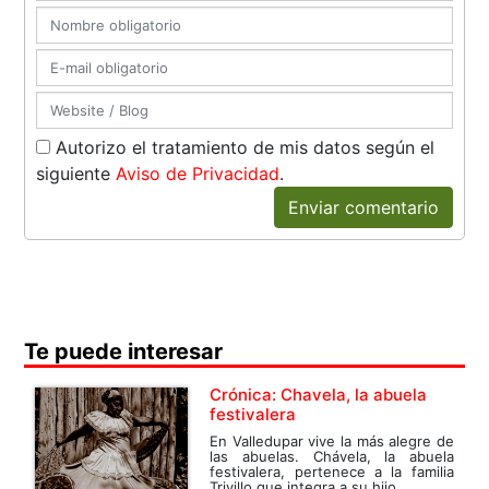
Autorizo el tratamiento de mis datos según el
siguiente
Aviso de Privacidad
.
Enviar comentario
Te puede interesar
Crónica: Chavela, la abuela
festivalera
En Valledupar vive la más alegre de
las abuelas. Chávela, la abuela
festivalera, pertenece a la familia
Trivillo que integra a su hijo...