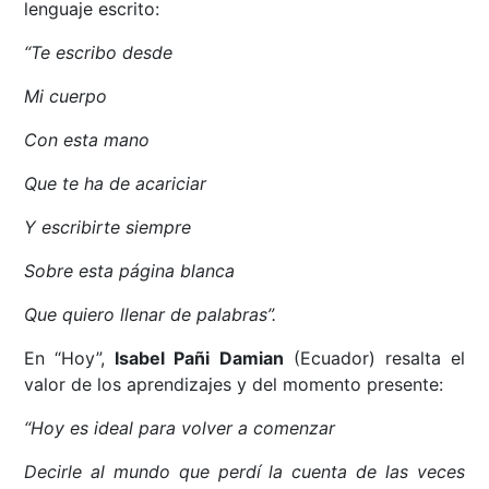
lenguaje escrito:
“Te escribo desde
Mi cuerpo
Con esta mano
Que te ha de acariciar
Y escribirte siempre
Sobre esta página blanca
Que quiero llenar de palabras”.
En “Hoy”,
Isabel Pañi Damian
(Ecuador) resalta el
valor de los aprendizajes y del momento presente:
“Hoy es ideal para volver a comenzar
Decirle al mundo que perdí la cuenta de las veces