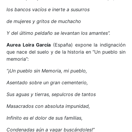
los bancos vacíos e inerte a susurros
de mujeres y gritos de muchacho
Y del último peldaño se levantan los amantes”.
Aurea Loira García
(España) expone la indignación
que nace del suelo y de la historia en “Un pueblo sin
memoria”:
“¡Un pueblo sin Memoria, mi pueblo,
Asentado sobre un gran cementerio,
Sus aguas y tierras, sepulcros de tantos
Masacrados con absoluta impunidad,
Infinito es el dolor de sus familias,
Condenadas aún a vagar buscándoles!”