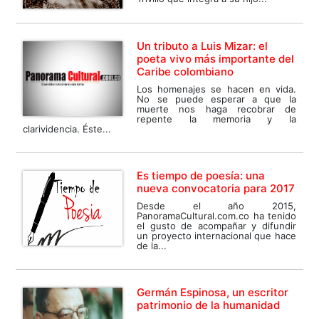
Un tributo a Luis Mizar: el
poeta vivo más importante del
Caribe colombiano
Los homenajes se hacen en vida.
No se puede esperar a que la
muerte nos haga recobrar de
repente la memoria y la
clarividencia. Éste...
Es tiempo de poesía: una
nueva convocatoria para 2017
Desde el año 2015,
PanoramaCultural.com.co ha tenido
el gusto de acompañar y difundir
un proyecto internacional que hace
de la...
Germán Espinosa, un escritor
patrimonio de la humanidad