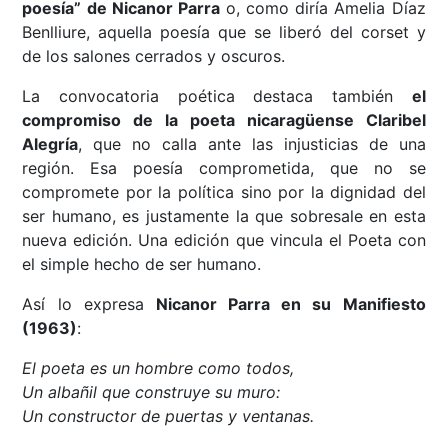
poesía” de Nicanor Parra
o, como diría Amelia Díaz
Benlliure, aquella poesía que se liberó del corset y
de los salones cerrados y oscuros.
La convocatoria poética destaca también
el
compromiso de la poeta nicaragüense Claribel
Alegría
, que no calla ante las injusticias de una
región. Esa poesía comprometida, que no se
compromete por la política sino por la dignidad del
ser humano, es justamente la que sobresale en esta
nueva edición. Una edición que vincula el Poeta con
el simple hecho de ser humano.
Así lo expresa
Nicanor Parra en su Manifiesto
(1963)
:
El
poeta es un hombre como todos,
Un albañil que construye su muro:
Un constructor de puertas y ventanas
.