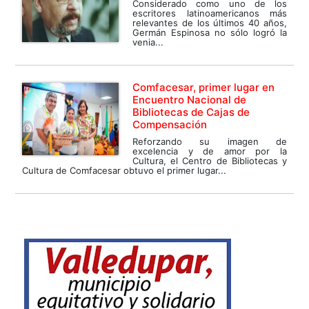
Considerado como uno de los
escritores latinoamericanos más
relevantes de los últimos 40 años,
Germán Espinosa no sólo logró la
venia...
Comfacesar, primer lugar en
Encuentro Nacional de
Bibliotecas de Cajas de
Compensación
Reforzando su imagen de
excelencia y de amor por la
Cultura, el Centro de Bibliotecas y
Cultura de Comfacesar obtuvo el primer lugar...