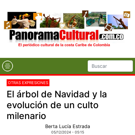
OTRAS EXPRESIONES
El árbol de Navidad y la
evolución de un culto
milenario
Berta Lucía Estrada
05/12/2024 - 05:15