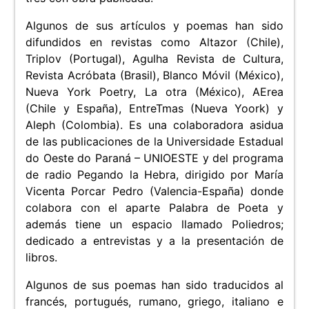
Algunos de sus artículos y poemas han sido
difundidos en revistas como Altazor (Chile),
Triplov (Portugal), Agulha Revista de Cultura,
Revista Acróbata (Brasil), Blanco Móvil (México),
Nueva York Poetry, La otra (México), AErea
(Chile y España), EntreTmas (Nueva Yoork) y
Aleph (Colombia). Es una colaboradora asidua
de las publicaciones de la Universidade Estadual
do Oeste do Paraná – UNIOESTE y del programa
de radio Pegando la Hebra, dirigido por María
Vicenta Porcar Pedro (Valencia-España) donde
colabora con el aparte Palabra de Poeta y
además tiene un espacio llamado Poliedros;
dedicado a entrevistas y a la presentación de
libros.
Algunos de sus poemas han sido traducidos al
francés, portugués, rumano, griego, italiano e