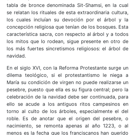
tabla de bronce denominada Sit-Shamsi, en la cual
se relatan los rituales de esta extraordinaria cultura,
los cuales incluían su devoción por el árbol y la
concepción religiosa que tenían de los bosques. Esta
característica sacra, con respecto al árbol y a todos
los mitos que lo rodean, sigue presente en otro de
los más fuertes sincretismos religiosos: el árbol de
navidad.
En el siglo XVI, con la Reforma Protestante surge un
dilema teológico, si el protestantismo le niega a
María su condición de virgen no puede realizarse un
pesebre, puesto que ella es su figura central; pero la
celebración de la navidad debe ser continuada, para
ello se acude a los antiguos ritos campesinos en
torno al culto de los árboles, especialmente el del
roble. Es de anotar que el origen del pesebre, o
nacimiento, se remonta apenas al año 1223, o al
menos es la fecha que los franciscanos han querido