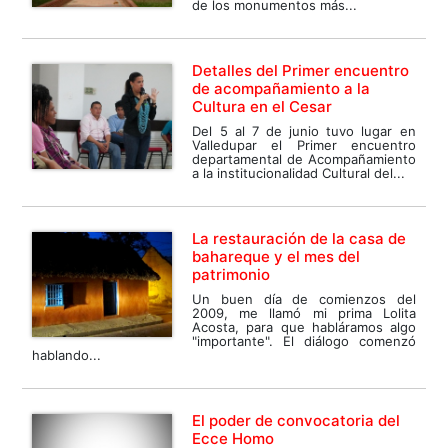
de los monumentos más...
Detalles del Primer encuentro
de acompañamiento a la
Cultura en el Cesar
Del 5 al 7 de junio tuvo lugar en
Valledupar el Primer encuentro
departamental de Acompañamiento
a la institucionalidad Cultural del...
La restauración de la casa de
bahareque y el mes del
patrimonio
Un buen día de comienzos del
2009, me llamó mi prima Lolita
Acosta, para que habláramos algo
"importante". El diálogo comenzó
hablando...
El poder de convocatoria del
Ecce Homo