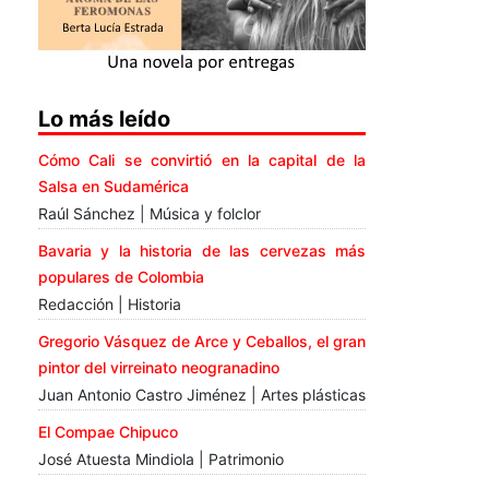
Lo más leído
Cómo Cali se convirtió en la capital de la
Salsa en Sudamérica
Raúl Sánchez | Música y folclor
Bavaria y la historia de las cervezas más
populares de Colombia
Redacción | Historia
Gregorio Vásquez de Arce y Ceballos, el gran
pintor del virreinato neogranadino
Juan Antonio Castro Jiménez | Artes plásticas
El Compae Chipuco
José Atuesta Mindiola | Patrimonio