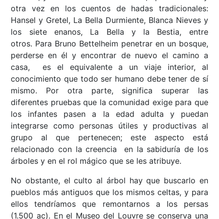
otra vez en los cuentos de hadas tradicionales:
Hansel y Gretel, La Bella Durmiente, Blanca Nieves y
los siete enanos, La Bella y la Bestia, entre
otros. Para Bruno Bettelheim penetrar en un bosque,
perderse en él y encontrar de nuevo el camino a
casa, es el equivalente a un viaje interior, al
conocimiento que todo ser humano debe tener de sí
mismo. Por otra parte, significa superar las
diferentes pruebas que la comunidad exige para que
los infantes pasen a la edad adulta y puedan
integrarse como personas útiles y productivas al
grupo al que pertenecen; este aspecto está
relacionado con la creencia en la sabiduría de los
árboles y en el rol mágico que se les atribuye.
No obstante, el culto al árbol hay que buscarlo en
pueblos más antiguos que los mismos celtas, y para
ellos tendríamos que remontarnos a los persas
(1.500 ac). En el Museo del Louvre se conserva una