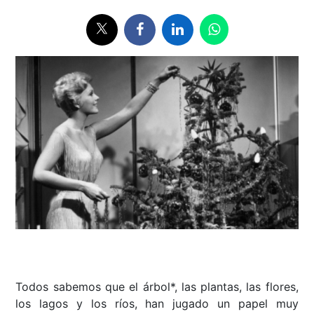
Todos sabemos que el árbol*, las plantas, las flores,
los lagos y los ríos, han jugado un papel muy