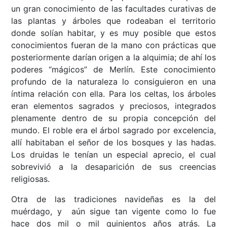
un gran conocimiento de las facultades curativas de
las plantas y árboles que rodeaban el territorio
donde solían habitar, y es muy posible que estos
conocimientos fueran de la mano con prácticas que
posteriormente darían origen a la alquimia; de ahí los
poderes “mágicos” de Merlín. Este conocimiento
profundo de la naturaleza lo consiguieron en una
íntima relación con ella. Para los celtas, los árboles
eran elementos sagrados y preciosos, integrados
plenamente dentro de su propia concepción del
mundo. El roble era el árbol sagrado por excelencia,
allí habitaban el señor de los bosques y las hadas.
Los druidas le tenían un especial aprecio, el cual
sobrevivió a la desaparición de sus creencias
religiosas.
Otra de las tradiciones navideñas es la del
muérdago, y aún sigue tan vigente como lo fue
hace dos mil o mil quinientos años atrás. La