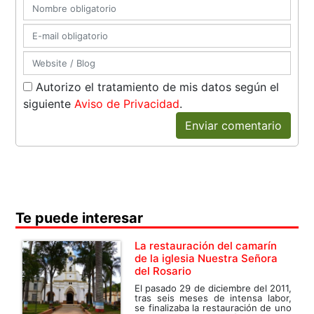
Autorizo el tratamiento de mis datos según el
siguiente
Aviso de Privacidad
.
Enviar comentario
Te puede interesar
La restauración del camarín
de la iglesia Nuestra Señora
del Rosario
El pasado 29 de diciembre del 2011,
tras seis meses de intensa labor,
se finalizaba la restauración de uno