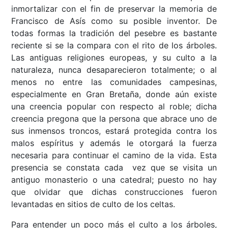
inmortalizar con el fin de preservar la memoria de
Francisco de Asís como su posible inventor. De
todas formas la tradición del pesebre es bastante
reciente si se la compara con el rito de los árboles.
Las antiguas religiones europeas, y su culto a la
naturaleza, nunca desaparecieron totalmente; o al
menos no entre las comunidades campesinas,
especialmente en Gran Bretaña, donde aún existe
una creencia popular con respecto al roble; dicha
creencia pregona que la persona que abrace uno de
sus inmensos troncos, estará protegida contra los
malos espíritus y además le otorgará la fuerza
necesaria para continuar el camino de la vida. Esta
presencia se constata cada vez que se visita un
antiguo monasterio o una catedral; puesto no hay
que olvidar que dichas construcciones fueron
levantadas en sitios de culto de los celtas.
Para entender un poco más el culto a los árboles,