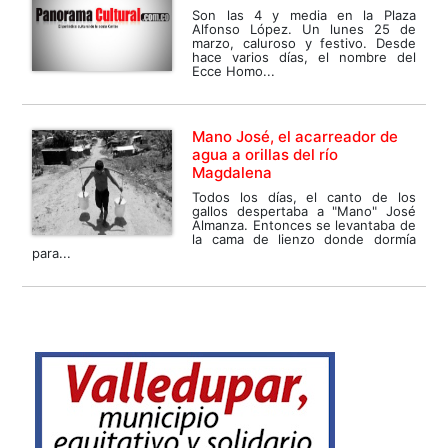
Son las 4 y media en la Plaza
Alfonso López. Un lunes 25 de
marzo, caluroso y festivo. Desde
hace varios días, el nombre del
Ecce Homo...
Mano José, el acarreador de
agua a orillas del río
Magdalena
Todos los días, el canto de los
gallos despertaba a "Mano" José
Almanza. Entonces se levantaba de
la cama de lienzo donde dormía
para...