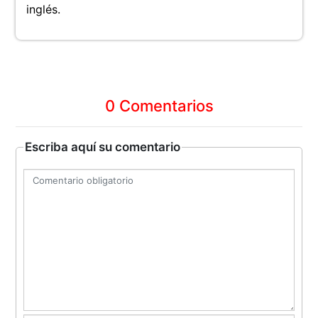
inglés.
0 Comentarios
Escriba aquí su comentario