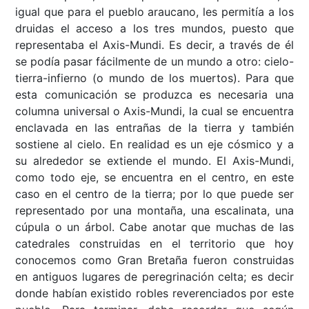
igual que para el pueblo araucano, les permitía a los
druidas el acceso a los tres mundos, puesto que
representaba el Axis-Mundi. Es decir, a través de él
se podía pasar fácilmente de un mundo a otro: cielo-
tierra-infierno (o mundo de los muertos). Para que
esta comunicación se produzca es necesaria una
columna universal o Axis-Mundi, la cual se encuentra
enclavada en las entrañas de la tierra y también
sostiene al cielo. En realidad es un eje cósmico y a
su alrededor se extiende el mundo. El Axis-Mundi,
como todo eje, se encuentra en el centro, en este
caso en el centro de la tierra; por lo que puede ser
representado por una montaña, una escalinata, una
cúpula o un árbol. Cabe anotar que muchas de las
catedrales construidas en el territorio que hoy
conocemos como Gran Bretaña fueron construidas
en antiguos lugares de peregrinación celta; es decir
donde habían existido robles reverenciados por este