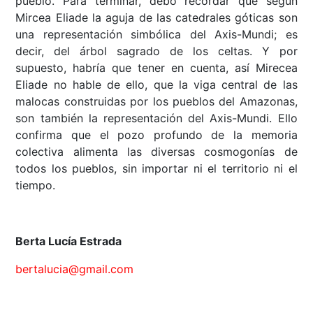
pueblo. Para terminar, debo recordar que según
Mircea Eliade la aguja de las catedrales góticas son
una representación simbólica del Axis-Mundi; es
decir, del árbol sagrado de los celtas. Y por
supuesto, habría que tener en cuenta, así Mirecea
Eliade no hable de ello, que la viga central de las
malocas construidas por los pueblos del Amazonas,
son también la representación del Axis-Mundi. Ello
confirma que el pozo profundo de la memoria
colectiva alimenta las diversas cosmogonías de
todos los pueblos, sin importar ni el territorio ni el
tiempo.
Berta Lucía Estrada
bertalucia@gmail.com