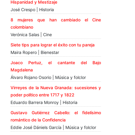
Hispanidad y Mestizaje
José Crespo | Historia
8 mujeres que han cambiado el Cine
colombiano
Verónica Salas | Cine
Siete tips para lograr el éxito con tu pareja
Maira Ropero | Bienestar
Joaco Pertuz, el cantante del Bajo
Magdalena
Álvaro Rojano Osorio | Música y folclor
Virreyes de la Nueva Granada: sucesiones y
poder político entre 1717 y 1822
Eduardo Barrera Monroy | Historia
Gustavo Gutiérrez Cabello: el fidelísimo
romántico de la Confidencia
Eddie José Dániels García | Música y folclor