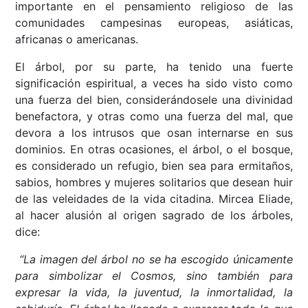
importante en el pensamiento religioso de las
comunidades campesinas europeas, asiáticas,
africanas o americanas.
El árbol, por su parte, ha tenido una fuerte
significación espiritual, a veces ha sido visto como
una fuerza del bien, considerándosele una divinidad
benefactora, y otras como una fuerza del mal, que
devora a los intrusos que osan internarse en sus
dominios. En otras ocasiones, el árbol, o el bosque,
es considerado un refugio, bien sea para ermitaños,
sabios, hombres y mujeres solitarios que desean huir
de las veleidades de la vida citadina. Mircea Eliade,
al hacer alusión al origen sagrado de los árboles,
dice:
“La imagen del árbol no se ha escogido únicamente
para simbolizar el Cosmos, sino también para
expresar la vida, la juventud, la inmortalidad, la