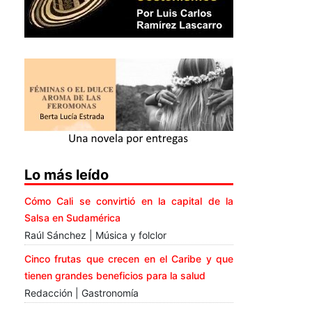
Lo más leído
Cómo Cali se convirtió en la capital de la
Salsa en Sudamérica
Raúl Sánchez | Música y folclor
Cinco frutas que crecen en el Caribe y que
tienen grandes beneficios para la salud
Redacción | Gastronomía