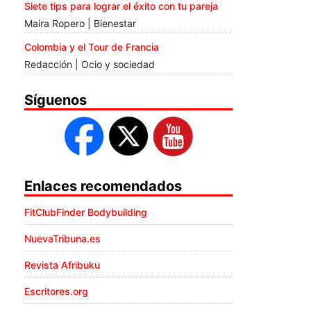
Siete tips para lograr el éxito con tu pareja
Maira Ropero | Bienestar
Colombia y el Tour de Francia
Redacción | Ocio y sociedad
Síguenos
Enlaces recomendados
FitClubFinder Bodybuilding
NuevaTribuna.es
Revista Afribuku
Escritores.org