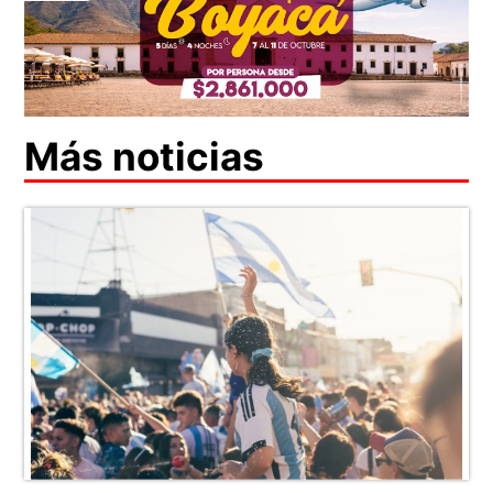
Más noticias