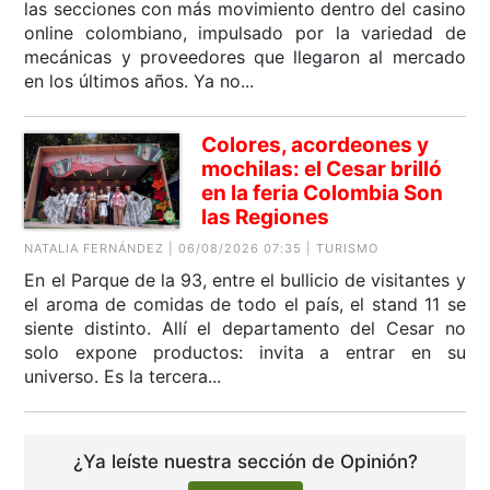
las secciones con más movimiento dentro del casino
online colombiano, impulsado por la variedad de
mecánicas y proveedores que llegaron al mercado
en los últimos años. Ya no...
Colores, acordeones y
mochilas: el Cesar brilló
en la feria Colombia Son
las Regiones
NATALIA FERNÁNDEZ | 06/08/2026 07:35 | TURISMO
En el Parque de la 93, entre el bullicio de visitantes y
el aroma de comidas de todo el país, el stand 11 se
siente distinto. Allí el departamento del Cesar no
solo expone productos: invita a entrar en su
universo. Es la tercera...
¿Ya leíste nuestra sección de Opinión?