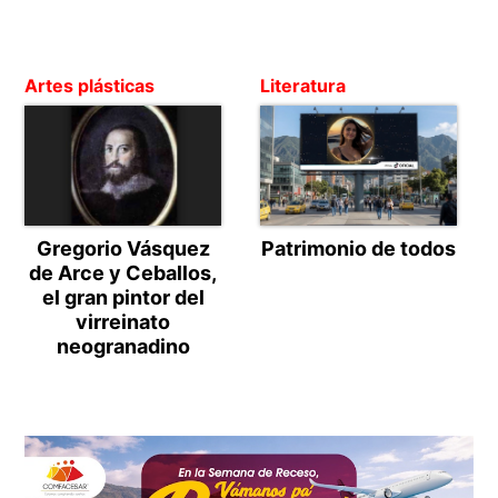
Artes plásticas
Literatura
Gregorio Vásquez
Patrimonio de todos
de Arce y Ceballos,
el gran pintor del
virreinato
neogranadino