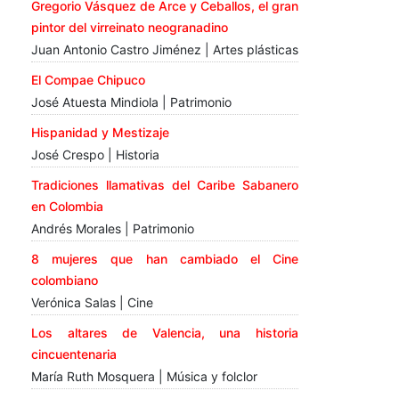
Gregorio Vásquez de Arce y Ceballos, el gran
pintor del virreinato neogranadino
Juan Antonio Castro Jiménez | Artes plásticas
El Compae Chipuco
José Atuesta Mindiola | Patrimonio
Hispanidad y Mestizaje
José Crespo | Historia
Tradiciones llamativas del Caribe Sabanero
en Colombia
Andrés Morales | Patrimonio
8 mujeres que han cambiado el Cine
colombiano
Verónica Salas | Cine
Los altares de Valencia, una historia
cincuentenaria
María Ruth Mosquera | Música y folclor