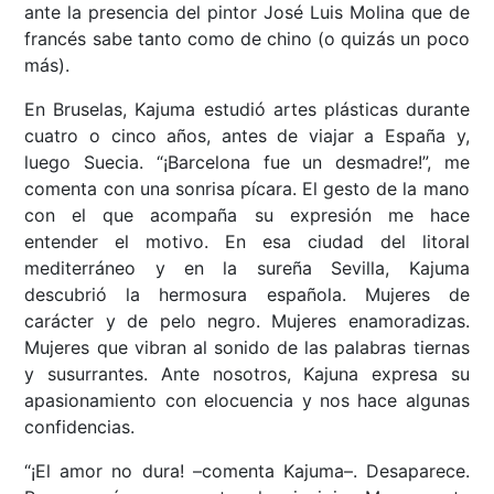
ante la presencia del pintor José Luis Molina que de
francés sabe tanto como de chino (o quizás un poco
más).
En Bruselas, Kajuma estudió artes plásticas durante
cuatro o cinco años, antes de viajar a España y,
luego Suecia. “¡Barcelona fue un desmadre!”, me
comenta con una sonrisa pícara. El gesto de la mano
con el que acompaña su expresión me hace
entender el motivo. En esa ciudad del litoral
mediterráneo y en la sureña Sevilla, Kajuma
descubrió la hermosura española. Mujeres de
carácter y de pelo negro. Mujeres enamoradizas.
Mujeres que vibran al sonido de las palabras tiernas
y susurrantes. Ante nosotros, Kajuna expresa su
apasionamiento con elocuencia y nos hace algunas
confidencias.
“¡El amor no dura! –comenta Kajuma–. Desaparece.