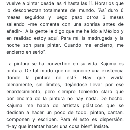
vuelve a pintar desde las 4 hasta las 11. Horarios que
lo desconectan totalmente del mundo. “Así duro 6
meses seguidos y luego paso otros 6 meses
saliendo –me comenta con una sonrisa antes de
añadir–: A la gente le digo que me he ido a México y
en realidad estoy aquí. Para mí, la madrugada y la
noche son para pintar. Cuando me encierro, me
encierro en serio”.
La pintura se ha convertido en su vida. Kajuma es
pintura. De tal modo que no concibe una existencia
donde la pintura no esté. Hay que vivirla
plenamente, sin límites, dejándose llevar por ese
enardecimiento, pero siempre teniendo claro que
por encima de la pintura no hay nada. De hecho,
Kajuma me habla de artistas plásticos que se
dedican a hacer un poco de todo: pintan, cantan,
componen y escriben. Para él esto es dispersión.
“Hay que intentar hacer una cosa bien”, insiste.