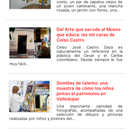
comic, un par de zapatos viejos de
un joven caminante, una mancha
rosada, un jarrón con flores, una...
Del Arte que sacude al Museo
que educa: las mil caras de
Celso Castro
Celso José Castro Daza es
naturalmente un referente en la
plástica del Cesar y el Caribe
colombiano. Desde siempre le fue
muy fácil...
Semillas de talento: una
muestra de cómo los niños
pintan el patrimonio en
Valledupar
Una importante cantidad de
fotografías, acompañadas de una
selección de dibujos y pinturas
realizadas por niños y jóvenes del...