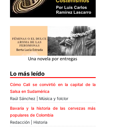
Lo más leído
Cómo Cali se convirtió en la capital de la
Salsa en Sudamérica
Raúl Sánchez | Música y folclor
Bavaria y la historia de las cervezas más
populares de Colombia
Redacción | Historia