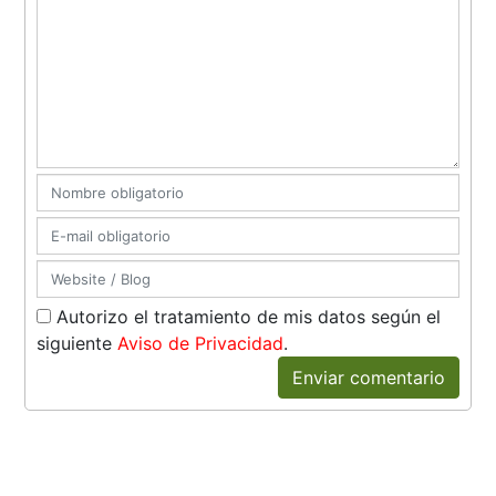
Autorizo el tratamiento de mis datos según el
siguiente
Aviso de Privacidad
.
Enviar comentario