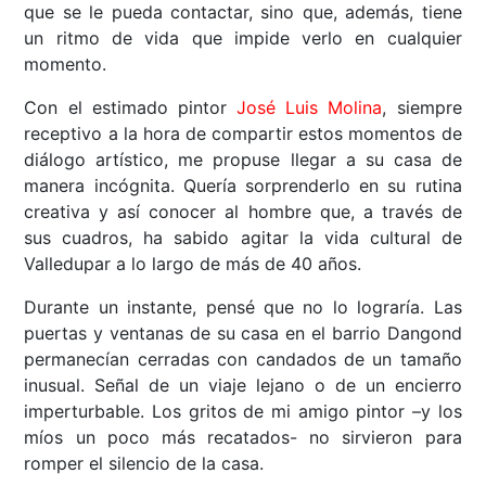
que se le pueda contactar, sino que, además, tiene
un ritmo de vida que impide verlo en cualquier
momento.
Con el estimado pintor
José Luis Molina
, siempre
receptivo a la hora de compartir estos momentos de
diálogo artístico, me propuse llegar a su casa de
manera incógnita. Quería sorprenderlo en su rutina
creativa y así conocer al hombre que, a través de
sus cuadros, ha sabido agitar la vida cultural de
Valledupar a lo largo de más de 40 años.
Durante un instante, pensé que no lo lograría. Las
puertas y ventanas de su casa en el barrio Dangond
permanecían cerradas con candados de un tamaño
inusual. Señal de un viaje lejano o de un encierro
imperturbable. Los gritos de mi amigo pintor –y los
míos un poco más recatados- no sirvieron para
romper el silencio de la casa.