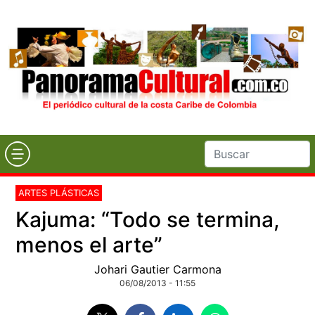
ARTES PLÁSTICAS
Kajuma: “Todo se termina,
menos el arte”
Johari Gautier Carmona
06/08/2013 - 11:55