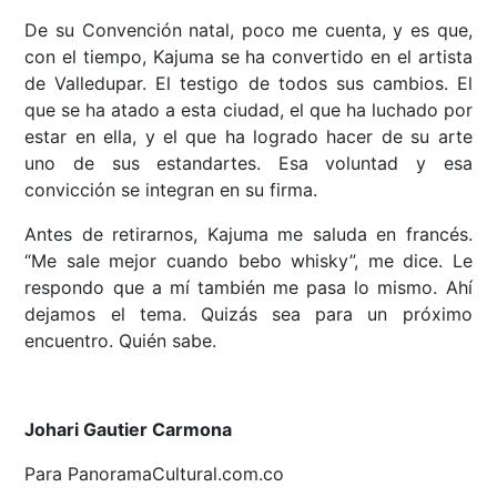
De su Convención natal, poco me cuenta, y es que,
con el tiempo, Kajuma se ha convertido en el artista
de Valledupar. El testigo de todos sus cambios. El
que se ha atado a esta ciudad, el que ha luchado por
estar en ella, y el que ha logrado hacer de su arte
uno de sus estandartes. Esa voluntad y esa
convicción se integran en su firma.
Antes de retirarnos, Kajuma me saluda en francés.
“Me sale mejor cuando bebo whisky”, me dice. Le
respondo que a mí también me pasa lo mismo. Ahí
dejamos el tema. Quizás sea para un próximo
encuentro. Quién sabe.
Johari Gautier Carmona
Para PanoramaCultural.com.co