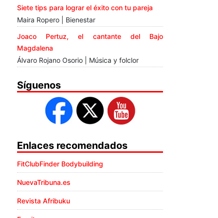
Siete tips para lograr el éxito con tu pareja
Maira Ropero | Bienestar
Joaco Pertuz, el cantante del Bajo
Magdalena
Álvaro Rojano Osorio | Música y folclor
Síguenos
Enlaces recomendados
FitClubFinder Bodybuilding
NuevaTribuna.es
Revista Afribuku