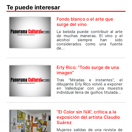
Te puede interesar
Fondo blanco o el arte que
surge del vino
La bebida puede contribuir al arte
de muchas maneras. El vino y el
alcohol siempre han sido
considerados como una fuente
de...
Erly Rico: “Todo surge de una
imagen”
Tras “Miradas e instantes”, el
dibujante Erly Rico volvió a exponer
en Valledupar con una muestra
individual llena de guiños titulada...
“El Color sin IVA”, critica a la
exposición del artista Claudio
Suárez
Mujeres salidas de una revista de