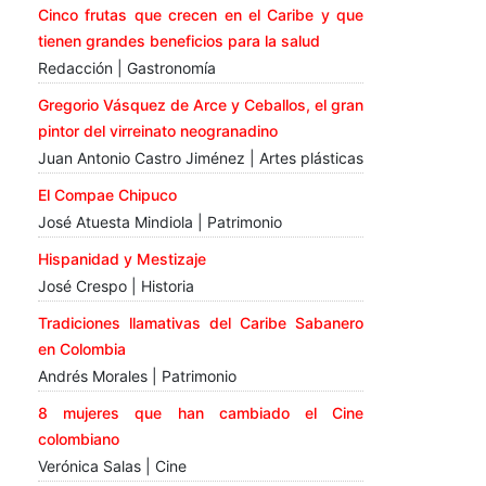
Cinco frutas que crecen en el Caribe y que
tienen grandes beneficios para la salud
Redacción | Gastronomía
Gregorio Vásquez de Arce y Ceballos, el gran
pintor del virreinato neogranadino
Juan Antonio Castro Jiménez | Artes plásticas
El Compae Chipuco
José Atuesta Mindiola | Patrimonio
Hispanidad y Mestizaje
José Crespo | Historia
Tradiciones llamativas del Caribe Sabanero
en Colombia
Andrés Morales | Patrimonio
8 mujeres que han cambiado el Cine
colombiano
Verónica Salas | Cine