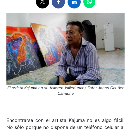
El artista Kajuma en su talleren Valledupar / Foto: Johari Gautier
Carmona
Encontrarse con el artista Kajuma no es algo fácil.
No sólo porque no dispone de un teléfono celular al