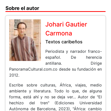
Sobre el autor
Johari Gautier
Carmona
Textos caribeños
Periodista y narrador franco-
español. De herencia
antillana. Dirige
PanoramaCultural.com.co desde su fundación en
2012.
Escribe sobre culturas, África, viajes, medio
ambiente y literatura. Todo lo que, de alguna
forma, está ahí y no se deja ver… Autor de "El
hechizo del tren" (Ediciones Universidad
Autònoma de Barcelona, 2023), "África: cambio