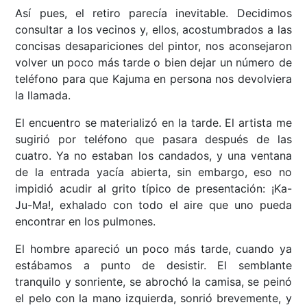
Así pues, el retiro parecía inevitable. Decidimos
consultar a los vecinos y, ellos, acostumbrados a las
concisas desapariciones del pintor, nos aconsejaron
volver un poco más tarde o bien dejar un número de
teléfono para que Kajuma en persona nos devolviera
la llamada.
El encuentro se materializó en la tarde. El artista me
sugirió por teléfono que pasara después de las
cuatro. Ya no estaban los candados, y una ventana
de la entrada yacía abierta, sin embargo, eso no
impidió acudir al grito típico de presentación: ¡Ka-
Ju-Ma!, exhalado con todo el aire que uno pueda
encontrar en los pulmones.
El hombre apareció un poco más tarde, cuando ya
estábamos a punto de desistir. El semblante
tranquilo y sonriente, se abrochó la camisa, se peinó
el pelo con la mano izquierda, sonrió brevemente, y