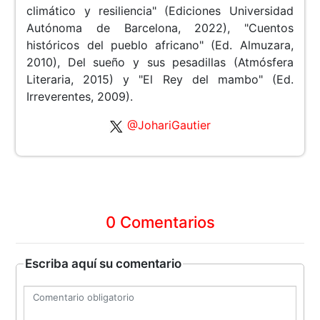
climático y resiliencia" (Ediciones Universidad
Autónoma de Barcelona, 2022), "Cuentos
históricos del pueblo africano" (Ed. Almuzara,
2010), Del sueño y sus pesadillas (Atmósfera
Literaria, 2015) y "El Rey del mambo" (Ed.
Irreverentes, 2009).
@JohariGautier
0 Comentarios
Escriba aquí su comentario