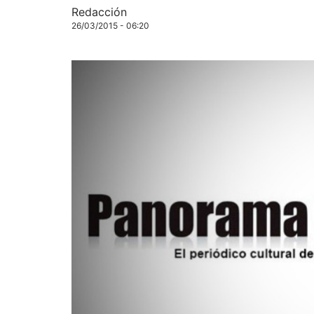
Redacción
26/03/2015 - 06:20