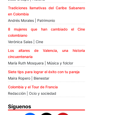
Tradiciones llamativas del Caribe Sabanero
en Colombia
Andrés Morales | Patrimonio
8 mujeres que han cambiado el Cine
colombiano
Verónica Salas | Cine
Los altares de Valencia, una historia
cincuentenaria
María Ruth Mosquera | Música y folclor
Siete tips para lograr el éxito con tu pareja
Maira Ropero | Bienestar
Colombia y el Tour de Francia
Redacción | Ocio y sociedad
Síguenos