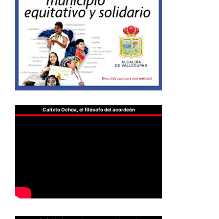
Calixto Ochoa, el filósofo del acordeón