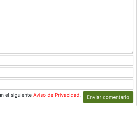
n el siguiente
Aviso de Privacidad
.
Enviar comentario