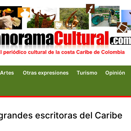
Artes
Otras expresiones
Turismo
Opinión
grandes escritoras del Caribe