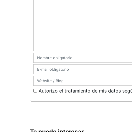
Autorizo el tratamiento de mis datos segú
Te puede interesar