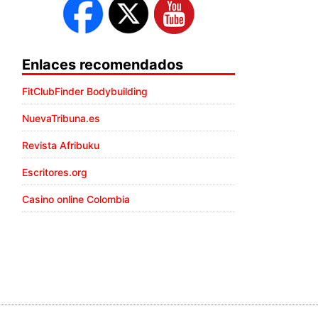
Enlaces recomendados
FitClubFinder Bodybuilding
NuevaTribuna.es
Revista Afribuku
Escritores.org
Casino online Colombia