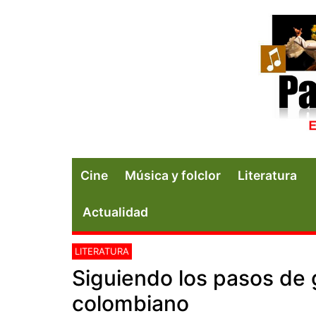
Cine
Música y folclor
Literatura
Actualidad
LITERATURA
Siguiendo los pasos de 
colombiano