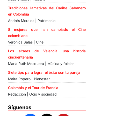
Tradiciones llamativas del Caribe Sabanero
en Colombia
Andrés Morales | Patrimonio
8 mujeres que han cambiado el Cine
colombiano
Verónica Salas | Cine
Los altares de Valencia, una historia
cincuentenaria
María Ruth Mosquera | Música y folclor
Siete tips para lograr el éxito con tu pareja
Maira Ropero | Bienestar
Colombia y el Tour de Francia
Redacción | Ocio y sociedad
Síguenos