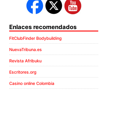
Enlaces recomendados
FitClubFinder Bodybuilding
NuevaTribuna.es
Revista Afribuku
Escritores.org
Casino online Colombia