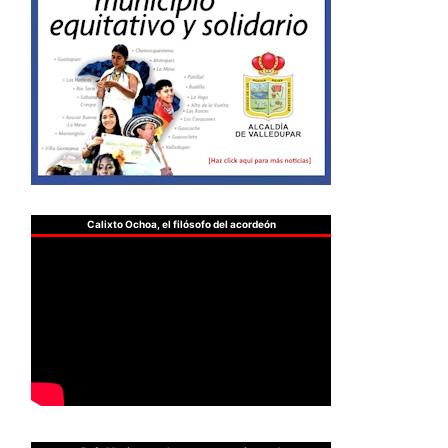
Calixto Ochoa, el filósofo del acordeón