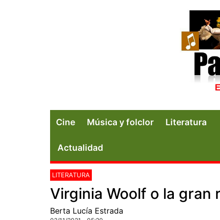
Cine
Música y folclor
Literatura
Actualidad
LITERATURA
Virginia Woolf o la gran 
Berta Lucía Estrada