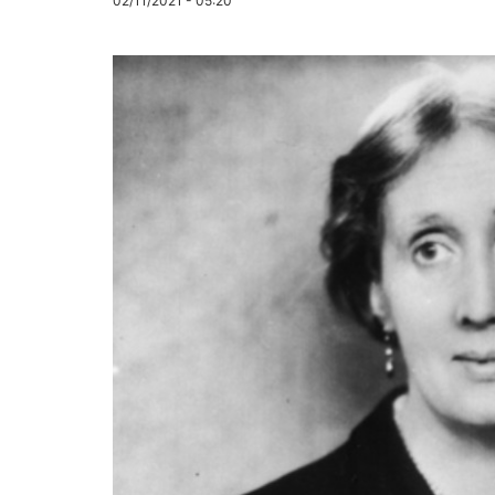
02/11/2021 - 05:20