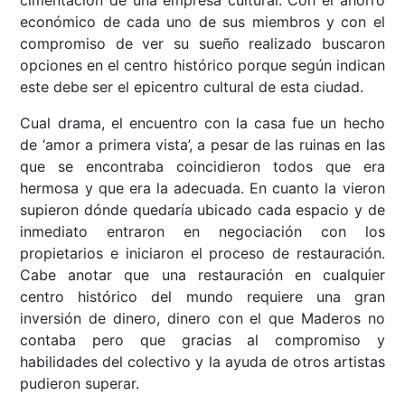
cimentación de una empresa cultural. Con el ahorro
económico de cada uno de sus miembros y con el
compromiso de ver su sueño realizado buscaron
opciones en el centro histórico porque según indican
este debe ser el epicentro cultural de esta ciudad.
Cual drama, el encuentro con la casa fue un hecho
de ‘amor a primera vista’, a pesar de las ruinas en las
que se encontraba coincidieron todos que era
hermosa y que era la adecuada. En cuanto la vieron
supieron dónde quedaría ubicado cada espacio y de
inmediato entraron en negociación con los
propietarios e iniciaron el proceso de restauración.
Cabe anotar que una restauración en cualquier
centro histórico del mundo requiere una gran
inversión de dinero, dinero con el que Maderos no
contaba pero que gracias al compromiso y
habilidades del colectivo y la ayuda de otros artistas
pudieron superar.