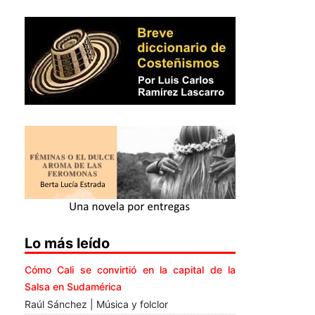
Lo más leído
Cómo Cali se convirtió en la capital de la
Salsa en Sudamérica
Raúl Sánchez | Música y folclor