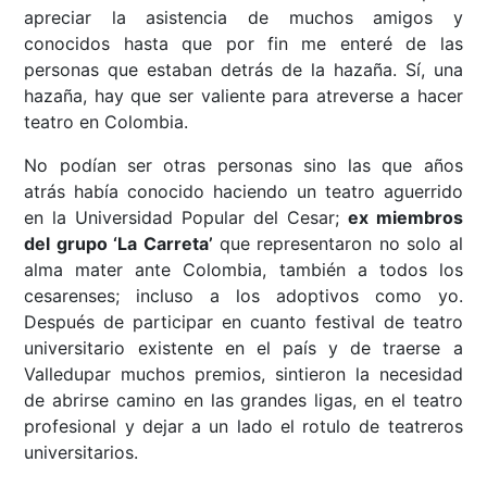
apreciar la asistencia de muchos amigos y
conocidos hasta que por fin me enteré de las
personas que estaban detrás de la hazaña. Sí, una
hazaña, hay que ser valiente para atreverse a hacer
teatro en Colombia.
No podían ser otras personas sino las que años
atrás había conocido haciendo un teatro aguerrido
en la Universidad Popular del Cesar;
ex miembros
del grupo ‘La Carreta’
que representaron no solo al
alma mater ante Colombia, también a todos los
cesarenses; incluso a los adoptivos como yo.
Después de participar en cuanto festival de teatro
universitario existente en el país y de traerse a
Valledupar muchos premios, sintieron la necesidad
de abrirse camino en las grandes ligas, en el teatro
profesional y dejar a un lado el rotulo de teatreros
universitarios.