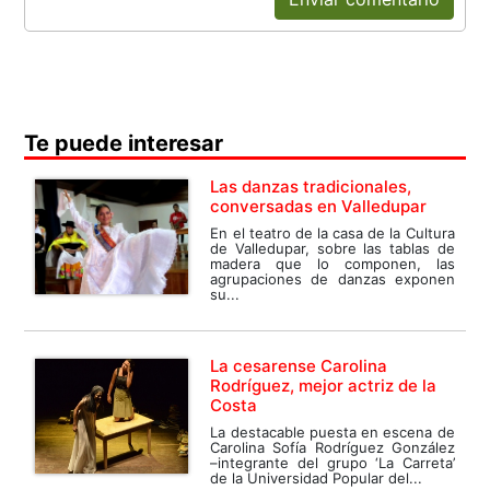
Te puede interesar
Las danzas tradicionales,
conversadas en Valledupar
En el teatro de la casa de la Cultura
de Valledupar, sobre las tablas de
madera que lo componen, las
agrupaciones de danzas exponen
su...
La cesarense Carolina
Rodríguez, mejor actriz de la
Costa
La destacable puesta en escena de
Carolina Sofía Rodríguez González
–integrante del grupo ‘La Carreta’
de la Universidad Popular del...