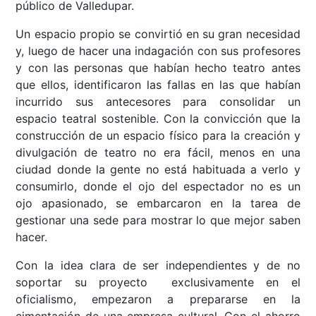
público de Valledupar.
Un espacio propio se convirtió en su gran necesidad
y, luego de hacer una indagación con sus profesores
y con las personas que habían hecho teatro antes
que ellos, identificaron las fallas en las que habían
incurrido sus antecesores para consolidar un
espacio teatral sostenible. Con la convicción que la
construcción de un espacio físico para la creación y
divulgación de teatro no era fácil, menos en una
ciudad donde la gente no está habituada a verlo y
consumirlo, donde el ojo del espectador no es un
ojo apasionado, se embarcaron en la tarea de
gestionar una sede para mostrar lo que mejor saben
hacer.
Con la idea clara de ser independientes y de no
soportar su proyecto exclusivamente en el
oficialismo, empezaron a prepararse en la