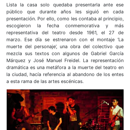
Lista la casa solo quedaba presentarla ante ese
público que durante años les siguió en cada
presentación. Por ello, como les contaba al principio,
escogieron la fecha conmemorativa y más
representativa del teatro desde 1961, el 27 de
marzo. Ese día se estrenaron con el montaje ‘La
muerte del personaje’, una obra del colectivo que
mezcla sus textos con algunos de Gabriel García
Márquez y José Manuel Freidel. La representación
dramática es una metáfora a la muerte del teatro en
la ciudad, hacía referencia al abandono de los entes
a esta rama de las artes escénicas.