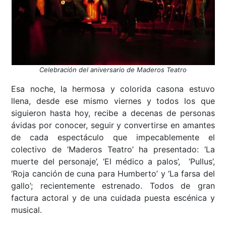
Celebración del aniversario de Maderos Teatro
Esa noche, la hermosa y colorida casona estuvo
llena, desde ese mismo viernes y todos los que
siguieron hasta hoy, recibe a decenas de personas
ávidas por conocer, seguir y convertirse en amantes
de cada espectáculo que impecablemente el
colectivo de ‘Maderos Teatro’ ha presentado: ‘La
muerte del personaje’, ‘El médico a palos’, ‘Pullus’,
‘Roja canción de cuna para Humberto’ y ‘La farsa del
gallo’; recientemente estrenado. Todos de gran
factura actoral y de una cuidada puesta escénica y
musical.