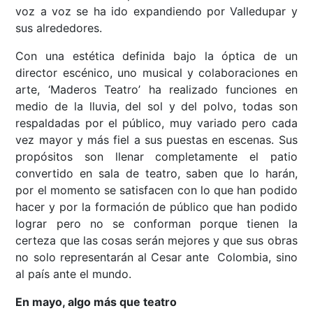
voz a voz se ha ido expandiendo por Valledupar y
sus alrededores.
Con una estética definida bajo la óptica de un
director escénico, uno musical y colaboraciones en
arte, ‘Maderos Teatro’ ha realizado funciones en
medio de la lluvia, del sol y del polvo, todas son
respaldadas por el público, muy variado pero cada
vez mayor y más fiel a sus puestas en escenas. Sus
propósitos son llenar completamente el patio
convertido en sala de teatro, saben que lo harán,
por el momento se satisfacen con lo que han podido
hacer y por la formación de público que han podido
lograr pero no se conforman porque tienen la
certeza que las cosas serán mejores y que sus obras
no solo representarán al Cesar ante Colombia, sino
al país ante el mundo.
En mayo, algo más que teatro