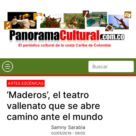
ARTES ESCÉNICAS
‘Maderos’, el teatro
vallenato que se abre
camino ante el mundo
Samny Sarabia
02/05/2016 - 06:05