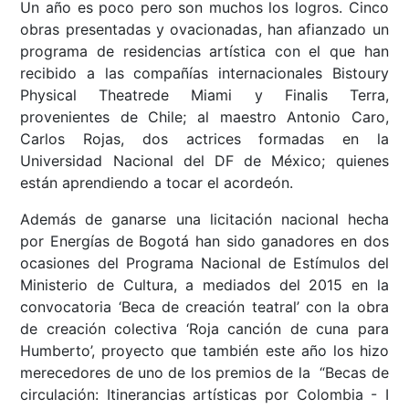
Un año es poco pero son muchos los logros. Cinco
obras presentadas y ovacionadas, han afianzado un
programa de residencias artística con el que han
recibido a las compañías internacionales Bistoury
Physical Theatrede Miami y Finalis Terra,
provenientes de Chile; al maestro Antonio Caro,
Carlos Rojas, dos actrices formadas en la
Universidad Nacional del DF de México; quienes
están aprendiendo a tocar el acordeón.
Además de ganarse una licitación nacional hecha
por Energías de Bogotá han sido ganadores en dos
ocasiones del Programa Nacional de Estímulos del
Ministerio de Cultura, a mediados del 2015 en la
convocatoria ‘Beca de creación teatral’ con la obra
de creación colectiva ‘Roja canción de cuna para
Humberto’, proyecto que también este año los hizo
merecedores de uno de los premios de la “Becas de
circulación: Itinerancias artísticas por Colombia - I