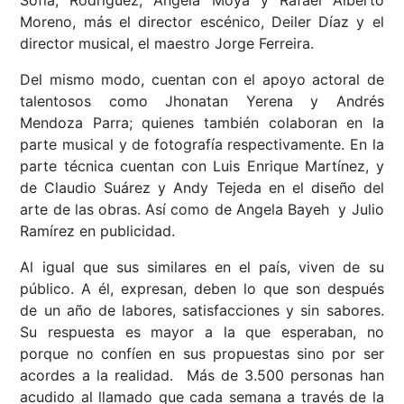
Moreno, más el director escénico, Deiler Díaz y el
director musical, el maestro Jorge Ferreira.
Del mismo modo, cuentan con el apoyo actoral de
talentosos como Jhonatan Yerena y Andrés
Mendoza Parra; quienes también colaboran en la
parte musical y de fotografía respectivamente. En la
parte técnica cuentan con Luis Enrique Martínez, y
de Claudio Suárez y Andy Tejeda en el diseño del
arte de las obras. Así como de Angela Bayeh y Julio
Ramírez en publicidad.
Al igual que sus similares en el país, viven de su
público. A él, expresan, deben lo que son después
de un año de labores, satisfacciones y sin sabores.
Su respuesta es mayor a la que esperaban, no
porque no confíen en sus propuestas sino por ser
acordes a la realidad. Más de 3.500 personas han
acudido al llamado que cada semana a través de la