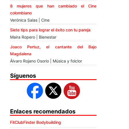
8 mujeres que han cambiado el Cine
colombiano
Verónica Salas | Cine
Siete tips para lograr el éxito con tu pareja
Maira Ropero | Bienestar
Joaco Pertuz, el cantante del Bajo
Magdalena
Álvaro Rojano Osorio | Música y folclor
Síguenos
Enlaces recomendados
FitClubFinder Bodybuilding