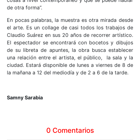
de otra forma”.
En pocas palabras, la muestra es otra mirada desde
el arte. Es un collage de casi todos los trabajos de
Claudio Suárez en sus 20 años de recorrer artístico.
El espectador se encontrará con bocetos y dibujos
de su libreta de apuntes, la obra busca establecer
una relación entre el artista, el público, la sala y la
ciudad. Estará disponible de lunes a viernes de 8 de
la mañana a 12 del mediodía y de 2 a 6 de la tarde.
Samny Sarabia
0 Comentarios