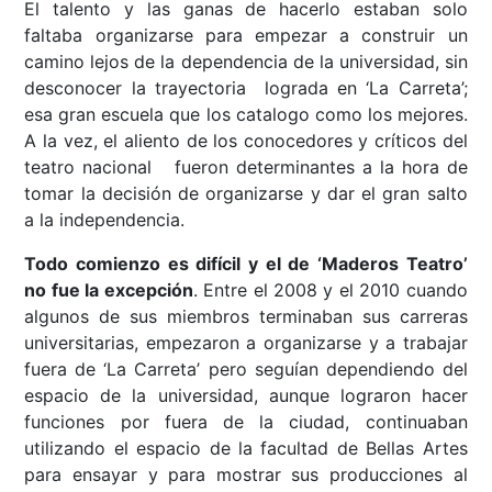
El talento y las ganas de hacerlo estaban solo
faltaba organizarse para empezar a construir un
camino lejos de la dependencia de la universidad, sin
desconocer la trayectoria lograda en ‘La Carreta’;
esa gran escuela que los catalogo como los mejores.
A la vez, el aliento de los conocedores y críticos del
teatro nacional fueron determinantes a la hora de
tomar la decisión de organizarse y dar el gran salto
a la independencia.
Todo comienzo es difícil y el de ‘Maderos Teatro’
no fue la excepción
. Entre el 2008 y el 2010 cuando
algunos de sus miembros terminaban sus carreras
universitarias, empezaron a organizarse y a trabajar
fuera de ‘La Carreta’ pero seguían dependiendo del
espacio de la universidad, aunque lograron hacer
funciones por fuera de la ciudad, continuaban
utilizando el espacio de la facultad de Bellas Artes
para ensayar y para mostrar sus producciones al