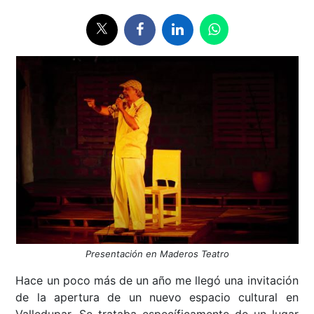
Presentación en Maderos Teatro
Hace un poco más de un año me llegó una invitación
de la apertura de un nuevo espacio cultural en