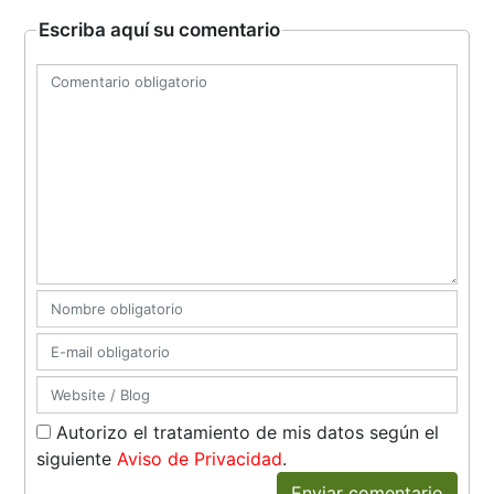
Escriba aquí su comentario
Autorizo el tratamiento de mis datos según el
siguiente
Aviso de Privacidad
.
Enviar comentario