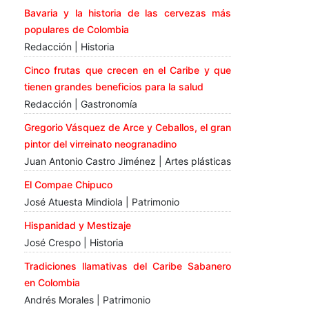
Bavaria y la historia de las cervezas más
populares de Colombia
Redacción | Historia
Cinco frutas que crecen en el Caribe y que
tienen grandes beneficios para la salud
Redacción | Gastronomía
Gregorio Vásquez de Arce y Ceballos, el gran
pintor del virreinato neogranadino
Juan Antonio Castro Jiménez | Artes plásticas
El Compae Chipuco
José Atuesta Mindiola | Patrimonio
Hispanidad y Mestizaje
José Crespo | Historia
Tradiciones llamativas del Caribe Sabanero
en Colombia
Andrés Morales | Patrimonio