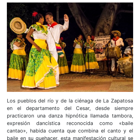
Los pueblos del río y de la ciénaga de La Zapatosa
en el departamento del Cesar, desde siempre
practicaron una danza hipnótica llamada tambora,
expresión dancística reconocida como «baile
cantao», habida cuenta que combina el canto y el
baile en su quehacer, esta manifestación cultural se