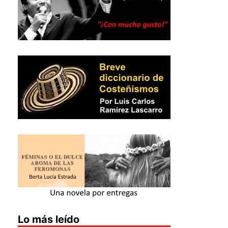
Lo más leído