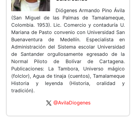
Diógenes Armando Pino Ávila
(San Miguel de las Palmas de Tamalameque,
Colombia. 1953). Lic. Comercio y contaduría U.
Mariana de Pasto convenio con Universidad San
Buenaventura de Medellín. Especialista en
Administración del Sistema escolar Universidad
de Santander orgullosamente egresado de la
Normal Piloto de Bolívar de Cartagena.
Publicaciones: La Tambora, Universo mágico
(folclor), Agua de tinaja (cuentos), Tamalameque
Historia y leyenda (Historia, oralidad y
tradición).
@AvilaDiogenes