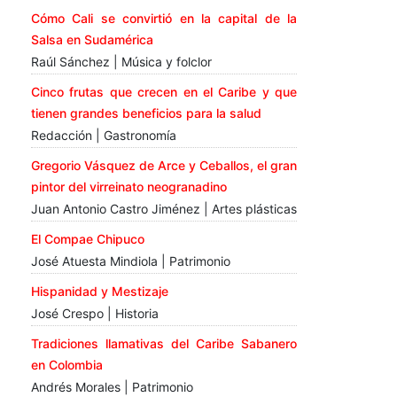
Cómo Cali se convirtió en la capital de la
Salsa en Sudamérica
Raúl Sánchez | Música y folclor
Cinco frutas que crecen en el Caribe y que
tienen grandes beneficios para la salud
Redacción | Gastronomía
Gregorio Vásquez de Arce y Ceballos, el gran
pintor del virreinato neogranadino
Juan Antonio Castro Jiménez | Artes plásticas
El Compae Chipuco
José Atuesta Mindiola | Patrimonio
Hispanidad y Mestizaje
José Crespo | Historia
Tradiciones llamativas del Caribe Sabanero
en Colombia
Andrés Morales | Patrimonio