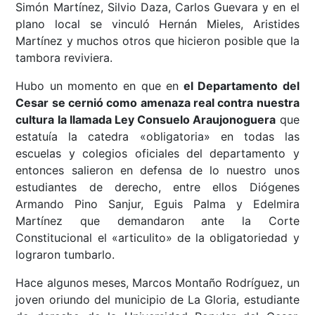
Simón Martínez, Silvio Daza, Carlos Guevara y en el
plano local se vinculó Hernán Mieles, Aristides
Martínez y muchos otros que hicieron posible que la
tambora reviviera.
Hubo un momento en que en
el Departamento del
Cesar se cernió como amenaza real contra nuestra
cultura la llamada Ley Consuelo Araujonoguera
que
estatuía la catedra «obligatoria» en todas las
escuelas y colegios oficiales del departamento y
entonces salieron en defensa de lo nuestro unos
estudiantes de derecho, entre ellos Diógenes
Armando Pino Sanjur, Eguis Palma y Edelmira
Martínez que demandaron ante la Corte
Constitucional el «articulito» de la obligatoriedad y
lograron tumbarlo.
Hace algunos meses, Marcos Montaño Rodríguez, un
joven oriundo del municipio de La Gloria, estudiante