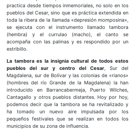
practica desde tiempos inmemoriales, no solo en los
pueblos del Cesar, sino que es práctica extendida en
toda la ribera de la llamada «depresión momposina»,
se ejecuta con el instrumento llamado tambora
(hembra) y el currulao (macho), el canto se
acompaña con las palmas y es respondido por un
estribillo.
La tambora es la insignia cultural de todos estos
pueblos del sur y centro del Cesar
, Sur del
Magdalena, sur de Bolívar y las colonias de «rianos»
(hombres del río Grande de la Magdalena) la han
introducido en Barrancabermeja, Puerto Wilches,
Cantagallo y otros pueblos distantes. Hoy por hoy,
podemos decir que la tambora se ha revitalizado y
ha tomado un nuevo aire impulsada por los
pequeños festivales que se realizan en todos los
municipios de su zona de influencia.