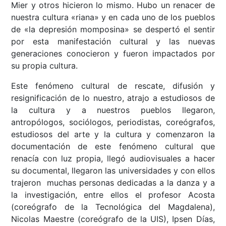
Mier y otros hicieron lo mismo. Hubo un renacer de
nuestra cultura «riana» y en cada uno de los pueblos
de «la depresión momposina» se despertó el sentir
por esta manifestación cultural y las nuevas
generaciones conocieron y fueron impactados por
su propia cultura.
Este fenómeno cultural de rescate, difusión y
resignificación de lo nuestro, atrajo a estudiosos de
la cultura y a nuestros pueblos llegaron,
antropólogos, sociólogos, periodistas, coreógrafos,
estudiosos del arte y la cultura y comenzaron la
documentación de este fenómeno cultural que
renacía con luz propia, llegó audiovisuales a hacer
su documental, llegaron las universidades y con ellos
trajeron muchas personas dedicadas a la danza y a
la investigación, entre ellos el profesor Acosta
(coreógrafo de la Tecnológica del Magdalena),
Nicolas Maestre (coreógrafo de la UIS), Ipsen Días,