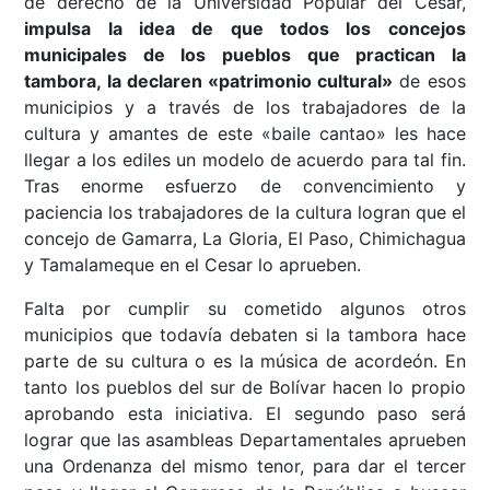
de derecho de la Universidad Popular del Cesar,
impulsa la idea de que todos los concejos
municipales de los pueblos que practican la
tambora, la declaren «patrimonio cultural»
de esos
municipios y a través de los trabajadores de la
cultura y amantes de este «baile cantao» les hace
llegar a los ediles un modelo de acuerdo para tal fin.
Tras enorme esfuerzo de convencimiento y
paciencia los trabajadores de la cultura logran que el
concejo de Gamarra, La Gloria, El Paso, Chimichagua
y Tamalameque en el Cesar lo aprueben.
Falta por cumplir su cometido algunos otros
municipios que todavía debaten si la tambora hace
parte de su cultura o es la música de acordeón. En
tanto los pueblos del sur de Bolívar hacen lo propio
aprobando esta iniciativa. El segundo paso será
lograr que las asambleas Departamentales aprueben
una Ordenanza del mismo tenor, para dar el tercer