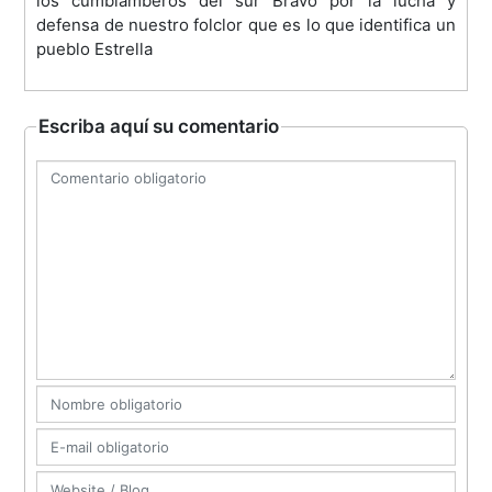
los cumbiamberos del sur Bravo por la lucha y
defensa de nuestro folclor que es lo que identifica un
pueblo Estrella
Escriba aquí su comentario