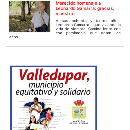
Merecido homenaje a
Leonardo Gamarra: gracias,
maestro
A sus ochenta y tantos años,
Leonardo Gamarra sigue viviendo la
vida de siempre. Camina lento con
esa parsimonia que dotan los
años...