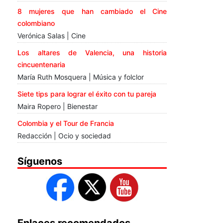
8 mujeres que han cambiado el Cine
colombiano
Verónica Salas | Cine
Los altares de Valencia, una historia
cincuentenaria
María Ruth Mosquera | Música y folclor
Siete tips para lograr el éxito con tu pareja
Maira Ropero | Bienestar
Colombia y el Tour de Francia
Redacción | Ocio y sociedad
Síguenos
Enlaces recomendados