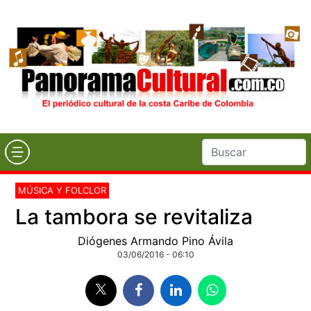
MÚSICA Y FOLCLOR
La tambora se revitaliza
Diógenes Armando Pino Ávila
03/06/2016 - 06:10