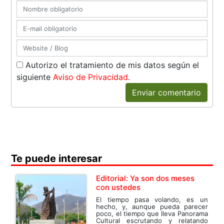
Autorizo el tratamiento de mis datos según el
siguiente
Aviso de Privacidad
.
Enviar comentario
Te puede interesar
Editorial: Ya son dos meses
con ustedes
El tiempo pasa volando, es un
hecho, y, aunque pueda parecer
poco, el tiempo que lleva Panorama
Cultural escrutando y relatando