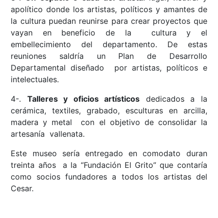
apolítico donde los artistas, políticos y amantes de
la cultura puedan reunirse para crear proyectos que
vayan en beneficio de la cultura y el
embellecimiento del departamento. De estas
reuniones saldría un Plan de Desarrollo
Departamental diseñado por artistas, políticos e
intelectuales.
4-.
Talleres y oficios artísticos
dedicados a la
cerámica, textiles, grabado, esculturas en arcilla,
madera y metal con el objetivo de consolidar la
artesanía vallenata.
Este museo sería entregado en comodato duran
treinta años a la “Fundación El Grito” que contaría
como socios fundadores a todos los artistas del
Cesar.