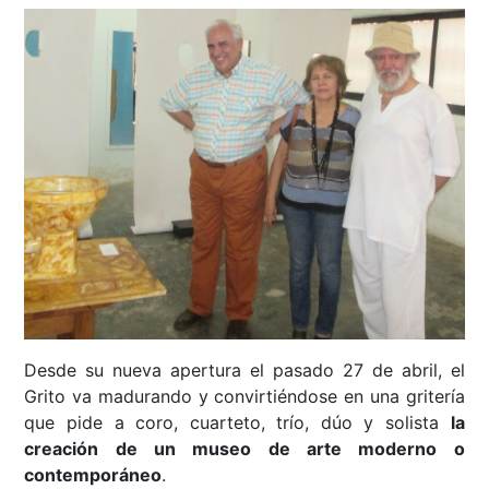
Desde su nueva apertura el pasado 27 de abril, el
Grito va madurando y convirtiéndose en una gritería
que pide a coro, cuarteto, trío, dúo y solista
la
creación de un museo de arte moderno o
contemporáneo
.