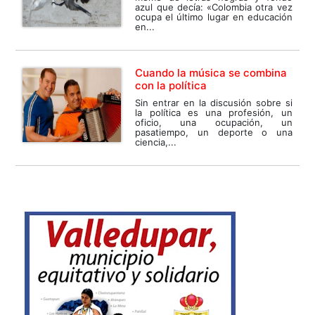
azul que decía: «Colombia otra vez
ocupa el último lugar en educación
en...
Cuando la música se combina
con la política
Sin entrar en la discusión sobre si
la política es una profesión, un
oficio, una ocupación, un
pasatiempo, un deporte o una
ciencia,...