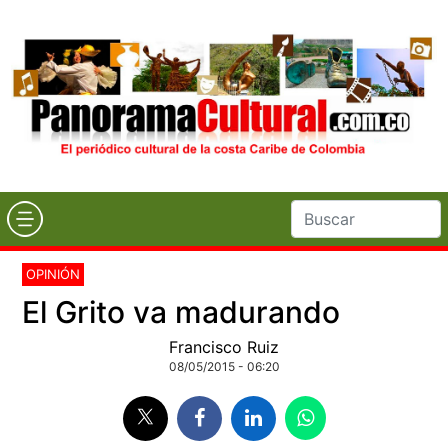
OPINIÓN
El Grito va madurando
Francisco Ruiz
08/05/2015 - 06:20