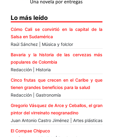
Lo más leído
Cómo Cali se convirtió en la capital de la
Salsa en Sudamérica
Raúl Sánchez | Música y folclor
Bavaria y la historia de las cervezas más
populares de Colombia
Redacción | Historia
Cinco frutas que crecen en el Caribe y que
tienen grandes beneficios para la salud
Redacción | Gastronomía
Gregorio Vásquez de Arce y Ceballos, el gran
pintor del virreinato neogranadino
Juan Antonio Castro Jiménez | Artes plásticas
El Compae Chipuco