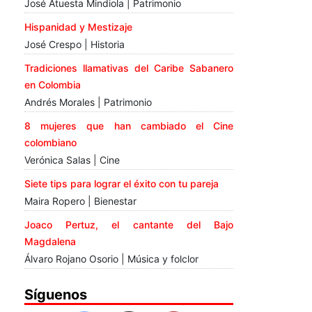
José Atuesta Mindiola | Patrimonio
Hispanidad y Mestizaje
José Crespo | Historia
Tradiciones llamativas del Caribe Sabanero
en Colombia
Andrés Morales | Patrimonio
8 mujeres que han cambiado el Cine
colombiano
Verónica Salas | Cine
Siete tips para lograr el éxito con tu pareja
Maira Ropero | Bienestar
Joaco Pertuz, el cantante del Bajo
Magdalena
Álvaro Rojano Osorio | Música y folclor
Síguenos