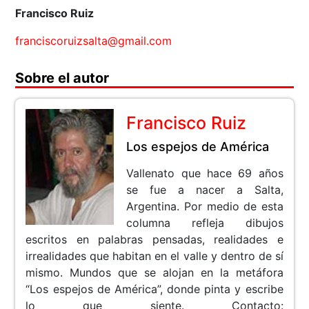
Francisco Ruiz
franciscoruizsalta@gmail.com
Sobre el autor
Francisco Ruiz
Los espejos de América
Vallenato que hace 69 años
se fue a nacer a Salta,
Argentina. Por medio de esta
columna refleja dibujos
escritos en palabras pensadas, realidades e
irrealidades que habitan en el valle y dentro de sí
mismo. Mundos que se alojan en la metáfora
“Los espejos de América”, donde pinta y escribe
lo que siente. Contacto: