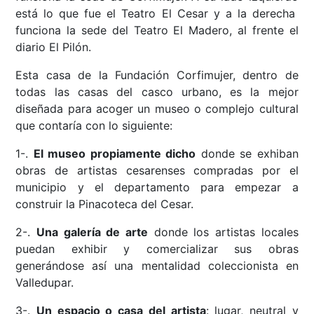
está lo que fue el Teatro El Cesar y a la derecha
funciona la sede del Teatro El Madero, al frente el
diario El Pilón.
Esta casa de la Fundación Corfimujer, dentro de
todas las casas del casco urbano, es la mejor
diseñada para acoger un museo o complejo cultural
que contaría con lo siguiente:
1-.
El museo propiamente dicho
donde se exhiban
obras de artistas cesarenses compradas por el
municipio y el departamento para empezar a
construir la Pinacoteca del Cesar.
2-.
Una galería de arte
donde los artistas locales
puedan exhibir y comercializar sus obras
generándose así una mentalidad coleccionista en
Valledupar.
3-.
Un espacio o casa del artista
: lugar, neutral y