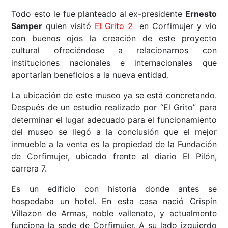
Todo esto le fue planteado al ex-presidente
Ernesto
Samper
quien visitó
El Grito 2
en Corfimujer y vio
con buenos ojos la creación de este proyecto
cultural ofreciéndose a relacionarnos con
instituciones nacionales e internacionales que
aportarían beneficios a la nueva entidad.
La ubicación de este museo ya se está concretando.
Después de un estudio realizado por “El Grito” para
determinar el lugar adecuado para el funcionamiento
del museo se llegó a la conclusión que el mejor
inmueble a la venta es la propiedad de la Fundación
de Corfimujer, ubicado frente al diario El Pilón,
carrera 7.
Es un edificio con historia donde antes se
hospedaba un hotel. En esta casa nació Crispín
Villazon de Armas, noble vallenato, y actualmente
funciona la sede de Corfimujer. A su lado izquierdo