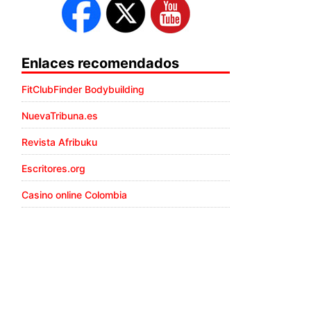
Enlaces recomendados
FitClubFinder Bodybuilding
NuevaTribuna.es
Revista Afribuku
Escritores.org
Casino online Colombia