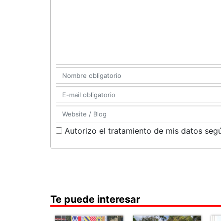
Autorizo el tratamiento de mis datos segú
Te puede interesar