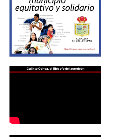
Calixto Ochoa, el filósofo del acordeón