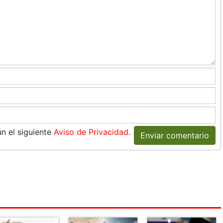
n el siguiente
Aviso de Privacidad
.
Enviar comentario