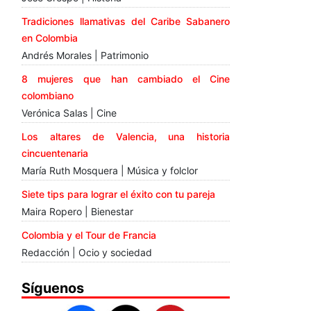
Tradiciones llamativas del Caribe Sabanero
en Colombia
Andrés Morales | Patrimonio
8 mujeres que han cambiado el Cine
colombiano
Verónica Salas | Cine
Los altares de Valencia, una historia
cincuentenaria
María Ruth Mosquera | Música y folclor
Siete tips para lograr el éxito con tu pareja
Maira Ropero | Bienestar
Colombia y el Tour de Francia
Redacción | Ocio y sociedad
Síguenos