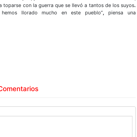
 a toparse con la guerra que se llevó a tantos de los suyos
.
hemos llorado mucho en este pueblo”
,
piensa una
Comentarios